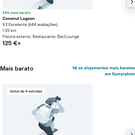
24% mais barato
Coconut Lagoon
9.2 Excelente (644 avaliações)
1,35 km
Piscina exterior, Restaurante, Bar/Lounge
125 €+
Mais barato
Vê os alojamentos mais baratos
em Kumarakom
Hotel de 4 estrelas