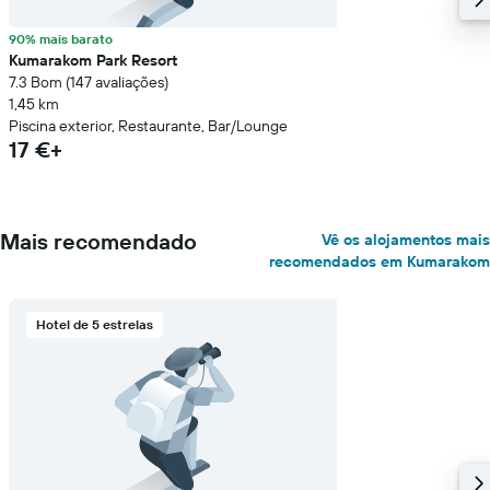
90% mais barato
Kumarakom Park Resort
7.3 Bom (147 avaliações)
1,45 km
Piscina exterior, Restaurante, Bar/Lounge
17 €+
Mais recomendado
Vê os alojamentos mais
recomendados em Kumarakom
Hotel de 5 estrelas