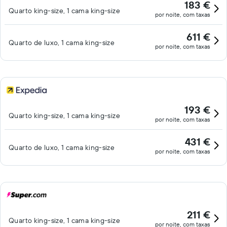
183 €
Quarto king-size, 1 cama king-size
por noite, com taxas
611 €
Quarto de luxo, 1 cama king-size
por noite, com taxas
193 €
Quarto king-size, 1 cama king-size
por noite, com taxas
431 €
Quarto de luxo, 1 cama king-size
por noite, com taxas
211 €
Quarto king-size, 1 cama king-size
por noite, com taxas