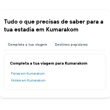
Tudo o que precisas de saber para a
tua estadia em Kumarakom
Completa a tua viagem
Destinos populares
Completa a tua viagem para Kumarakom
Férias em Kumarakom
Hotéis em Kumarakom