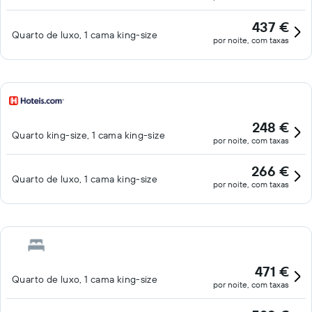
437 €
Quarto de luxo, 1 cama king-size
por noite, com taxas
248 €
Quarto king-size, 1 cama king-size
por noite, com taxas
266 €
Quarto de luxo, 1 cama king-size
por noite, com taxas
471 €
Quarto de luxo, 1 cama king-size
por noite, com taxas