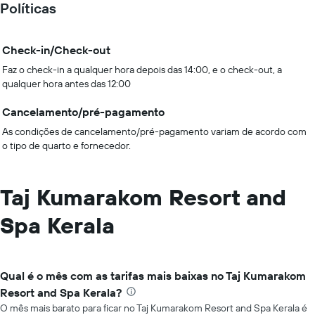
Políticas
Check-in/Check-out
Faz o check-in a qualquer hora depois das 14:00, e o check-out, a
qualquer hora antes das 12:00
Cancelamento/pré-pagamento
As condições de cancelamento/pré-pagamento variam de acordo com
o tipo de quarto e fornecedor.
Taj Kumarakom Resort and
Spa Kerala
Qual é o mês com as tarifas mais baixas no Taj Kumarakom
Resort and Spa Kerala?
O mês mais barato para ficar no Taj Kumarakom Resort and Spa Kerala é