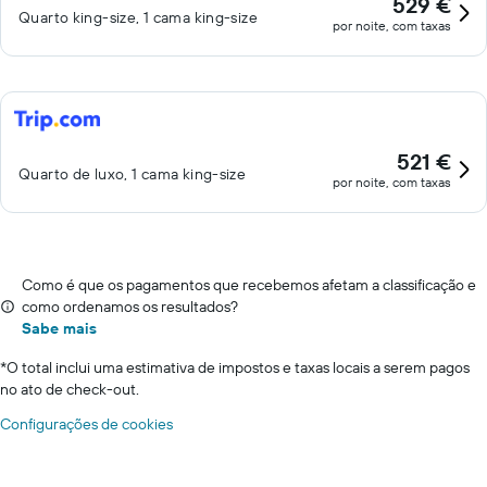
529 €
Quarto king-size, 1 cama king-size
por noite, com taxas
521 €
Quarto de luxo, 1 cama king-size
por noite, com taxas
Como é que os pagamentos que recebemos afetam a classificação e
como ordenamos os resultados?
Sabe mais
*
O total inclui uma estimativa de impostos e taxas locais a serem pagos
no ato de check-out.
Configurações de cookies