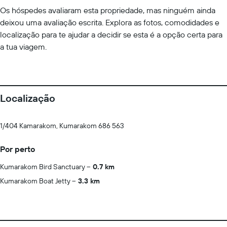
Os hóspedes avaliaram esta propriedade, mas ninguém ainda
deixou uma avaliação escrita. Explora as fotos, comodidades e
localização para te ajudar a decidir se esta é a opção certa para
a tua viagem.
Localização
1/404 Kamarakom, Kumarakom 686 563
Por perto
Kumarakom Bird Sanctuary
0.7 km
Kumarakom Boat Jetty
3.3 km