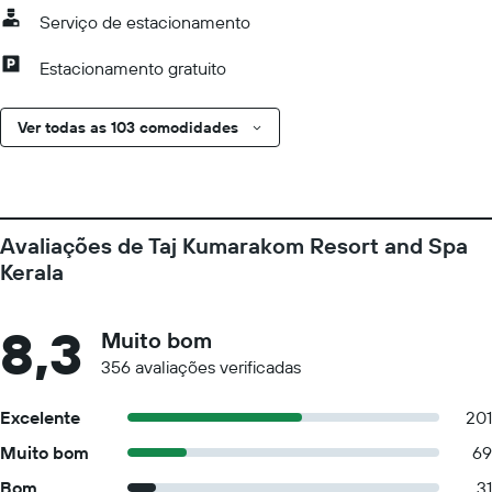
Serviço de estacionamento
Estacionamento gratuito
Ver todas as 103 comodidades
Avaliações de Taj Kumarakom Resort and Spa
Kerala
8,3
Muito bom
356 avaliações verificadas
Excelente
201
Muito bom
69
Bom
31