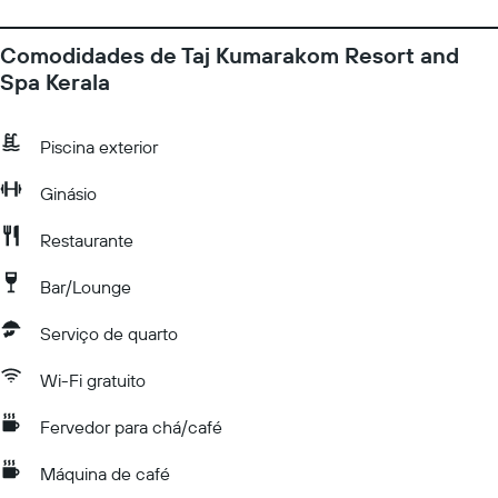
Comodidades de Taj Kumarakom Resort and
Spa Kerala
Piscina exterior
Ginásio
Restaurante
Bar/Lounge
Serviço de quarto
Wi-Fi gratuito
Fervedor para chá/café
Máquina de café