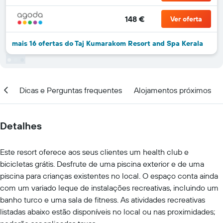
148 €
Ver oferta
mais 16 ofertas do Taj Kumarakom Resort and Spa Kerala
ção
Dicas e Perguntas frequentes
Alojamentos próximos
Detalhes
Este resort oferece aos seus clientes um health club e
bicicletas grátis. Desfrute de uma piscina exterior e de uma
piscina para crianças existentes no local. O espaço conta ainda
com um variado leque de instalações recreativas, incluindo um
banho turco e uma sala de fitness. As atividades recreativas
listadas abaixo estão disponíveis no local ou nas proximidades;