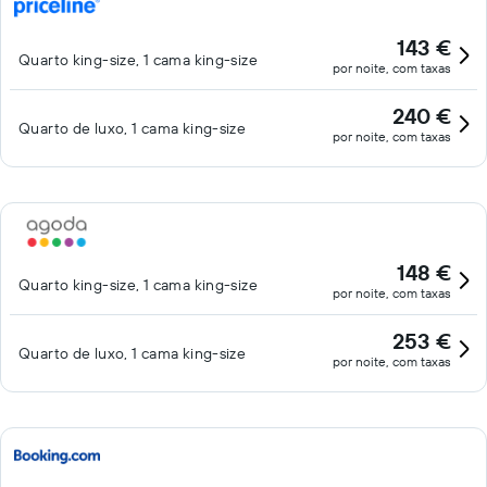
143 €
Quarto king-size, 1 cama king-size
por noite, com taxas
240 €
Quarto de luxo, 1 cama king-size
por noite, com taxas
148 €
Quarto king-size, 1 cama king-size
por noite, com taxas
253 €
Quarto de luxo, 1 cama king-size
por noite, com taxas