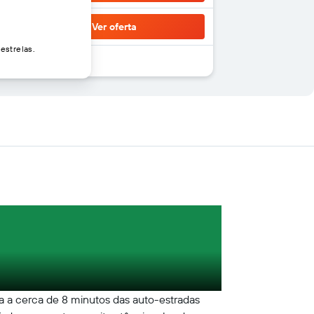
Ver oferta
estrelas.
ca a cerca de 8 minutos das auto-estradas