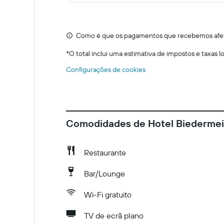
Como é que os pagamentos que recebemos afeta
*
O total inclui uma estimativa de impostos e taxas 
Configurações de cookies
Comodidades de Hotel Biedermei
Restaurante
Bar/Lounge
Wi-Fi gratuito
TV de ecrã plano