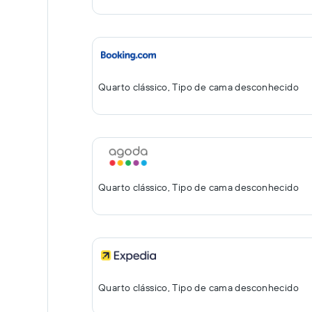
Quarto clássico, Tipo de cama desconhecido
Quarto clássico, Tipo de cama desconhecido
Quarto clássico, Tipo de cama desconhecido