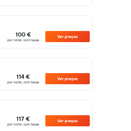
100 €
Ver preços
por noite, com taxas
114 €
Ver preços
por noite, com taxas
117 €
Ver preços
por noite, com taxas