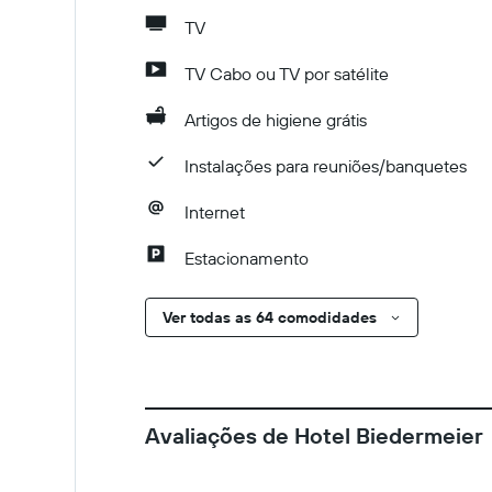
TV
TV Cabo ou TV por satélite
Artigos de higiene grátis
Instalações para reuniões/banquetes
Internet
Estacionamento
Ver todas as 64 comodidades
Avaliações de Hotel Biedermeier