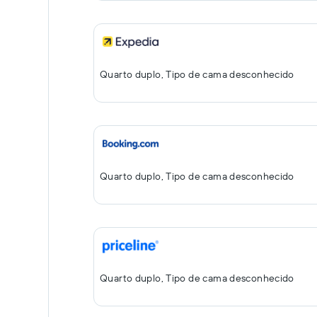
Quarto duplo, Tipo de cama desconhecido
Quarto duplo, Tipo de cama desconhecido
Quarto duplo, Tipo de cama desconhecido