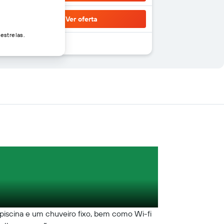
Ver oferta
estrelas.
 piscina e um chuveiro fixo, bem como Wi-fi