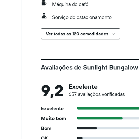
Máquina de café
Serviço de estacionamento
Ver todas as 120 comodidades
Avaliações de Sunlight Bungalow
9,2
Excelente
657 avaliações verificadas
Excelente
Muito bom
Bom
OK