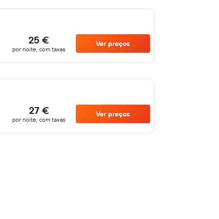
25 €
Ver preços
por noite, com taxas
27 €
Ver preços
por noite, com taxas