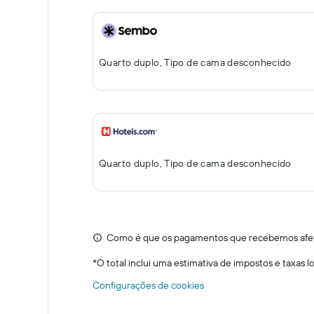
Quarto duplo, Tipo de cama desconhecido
Quarto duplo, Tipo de cama desconhecido
Como é que os pagamentos que recebemos afeta
*
O total inclui uma estimativa de impostos e taxas 
Configurações de cookies