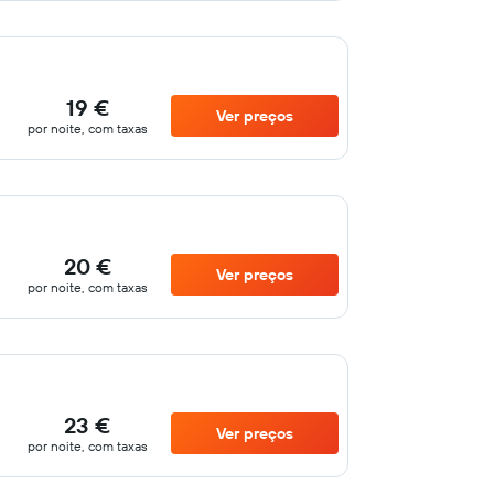
19 €
Ver preços
por noite, com taxas
20 €
Ver preços
por noite, com taxas
23 €
Ver preços
por noite, com taxas