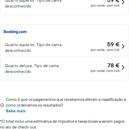
Quarto superior, Tipo de cama
por noite, com IVA
desconhecido
59 €
Quarto superior, Tipo de cama
por noite, com IVA
desconhecido
78 €
Quarto deluxe, Tipo de cama
por noite, com IVA
desconhecido
Como é que os pagamentos que recebemos afetam a classificação e
como ordenamos os resultados?
Sabe mais
*
O total inclui uma estimativa de impostos e taxas locais a serem pagos
no ato de check-out.