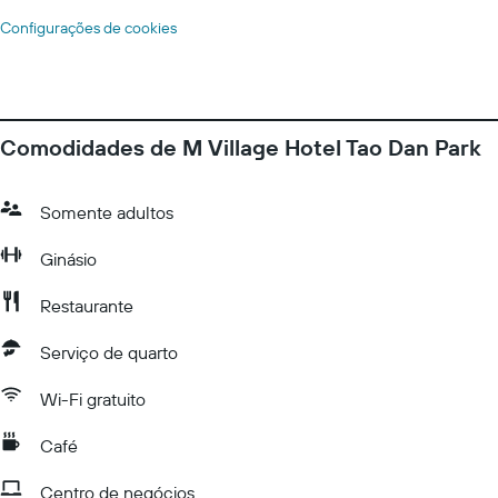
Configurações de cookies
Comodidades de M Village Hotel Tao Dan Park
Somente adultos
Ginásio
Restaurante
Serviço de quarto
Wi-Fi gratuito
Café
Centro de negócios