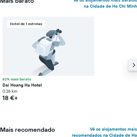
Mais barato
Vê os alojamentos mais baratos
na Cidade de Ho Chi Minh
Hotel de 1 estrelas
62% mais barato
Dai Hoang Ha Hotel
0,26 km
18 €+
Mais recomendado
Vê os alojamentos mais
recomendados na Cidade de Ho