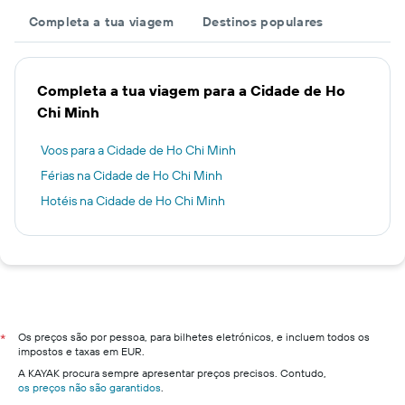
Completa a tua viagem
Destinos populares
Completa a tua viagem para a Cidade de Ho
Chi Minh
Voos para a Cidade de Ho Chi Minh
Férias na Cidade de Ho Chi Minh
Hotéis na Cidade de Ho Chi Minh
Os preços são por pessoa, para bilhetes eletrónicos, e incluem todos os
*
impostos e taxas em EUR.
A KAYAK procura sempre apresentar preços precisos. Contudo,
os preços não são garantidos
.