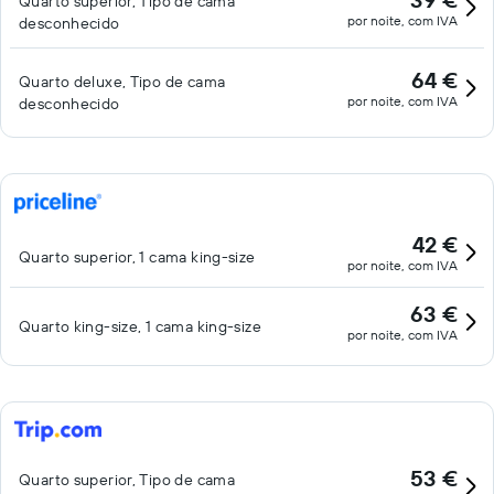
Quarto superior, Tipo de cama
por noite, com IVA
desconhecido
64 €
Quarto deluxe, Tipo de cama
por noite, com IVA
desconhecido
42 €
Quarto superior, 1 cama king-size
por noite, com IVA
63 €
Quarto king-size, 1 cama king-size
por noite, com IVA
53 €
Quarto superior, Tipo de cama