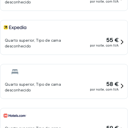
por noite, com IVA
desconhecido
55 €
Quarto superior, Tipo de cama
por noite, com IVA
desconhecido
58 €
Quarto superior, Tipo de cama
por noite, com IVA
desconhecido
59 €