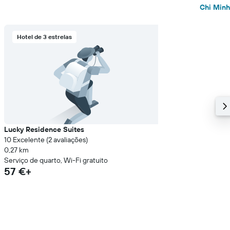
Chi Minh
Hotel de 3 estrelas
Lucky Residence Suites
10 Excelente (2 avaliações)
0,27 km
Serviço de quarto, Wi-Fi gratuito
57 €+