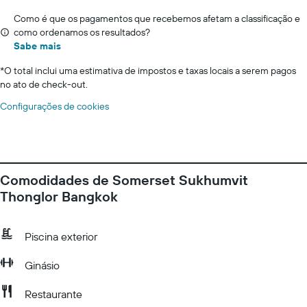
Como é que os pagamentos que recebemos afetam a classificação e
como ordenamos os resultados?
Sabe mais
*
O total inclui uma estimativa de impostos e taxas locais a serem pagos
no ato de check-out.
Configurações de cookies
Comodidades de Somerset Sukhumvit
Thonglor Bangkok
Piscina exterior
Ginásio
Restaurante