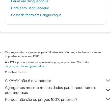
Férias em Banguecoque
Hotéis em Banguecoque
Casas de férias em Banguecoque
Os preços são por pessoa, para bilhetes eletrónicos, e incluem todos os
*
impostos e taxas em EUR.
A KAYAK procura sempre apresentar preços precisos. Contudo,
os preços não são garantidos
.
O motivo é este:
A KAYAK não é o vendedor
Agregamos mesmo muitos dados para encontrares o
que procuras
Porque não são os preços 100% precisos?