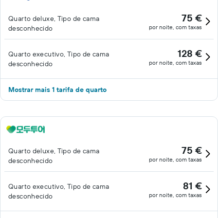
75 €
Quarto deluxe, Tipo de cama
por noite, com taxas
desconhecido
128 €
Quarto executivo, Tipo de cama
por noite, com taxas
desconhecido
Mostrar mais 1 tarifa de quarto
75 €
Quarto deluxe, Tipo de cama
por noite, com taxas
desconhecido
81 €
Quarto executivo, Tipo de cama
por noite, com taxas
desconhecido