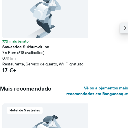
77% mais barato
Sawasdee Sukhumvit Inn
7.6 Bom (618 avaliações)
0,41 km
Restaurante, Serviço de quarto, Wi-Fi gratuito
17 €+
Mais recomendado
Vê os alojamentos mais
recomendados em Banguecoque
Hotel de 5 estrelas