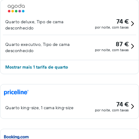
74 €
Quarto deluxe, Tipo de cama
por noite, com taxas
desconhecido
87 €
Quarto executivo, Tipo de cama
por noite, com taxas
desconhecido
Mostrar mais 1 tarifa de quarto
74 €
Quarto king-size, 1 cama king-size
por noite, com taxas