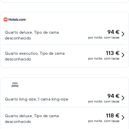
94 €
Quarto deluxe, Tipo de cama
por noite, com taxas
desconhecido
113 €
Quarto executivo, Tipo de cama
por noite, com taxas
desconhecido
94 €
Quarto king-size, 1 cama king-size
por noite, com taxas
118 €
Quarto deluxe, Tipo de cama
por noite, com taxas
desconhecido