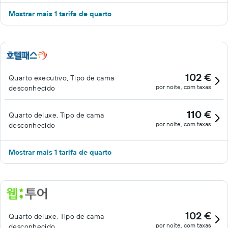
Mostrar mais 1 tarifa de quarto
102 €
Quarto executivo, Tipo de cama
por noite, com taxas
desconhecido
110 €
Quarto deluxe, Tipo de cama
por noite, com taxas
desconhecido
Mostrar mais 1 tarifa de quarto
102 €
Quarto deluxe, Tipo de cama
por noite, com taxas
desconhecido