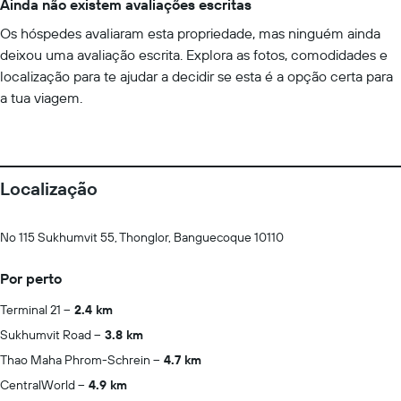
Ainda não existem avaliações escritas
Os hóspedes avaliaram esta propriedade, mas ninguém ainda
deixou uma avaliação escrita. Explora as fotos, comodidades e
localização para te ajudar a decidir se esta é a opção certa para
a tua viagem.
Localização
No 115 Sukhumvit 55, Thonglor, Banguecoque 10110
Por perto
Terminal 21
2.4 km
Sukhumvit Road
3.8 km
Thao Maha Phrom-Schrein
4.7 km
CentralWorld
4.9 km