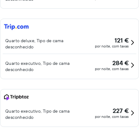
121 €
Quarto deluxe, Tipo de cama
por noite, com taxas
desconhecido
284 €
Quarto executivo, Tipo de cama
por noite, com taxas
desconhecido
227 €
Quarto executivo, Tipo de cama
por noite, com taxas
desconhecido