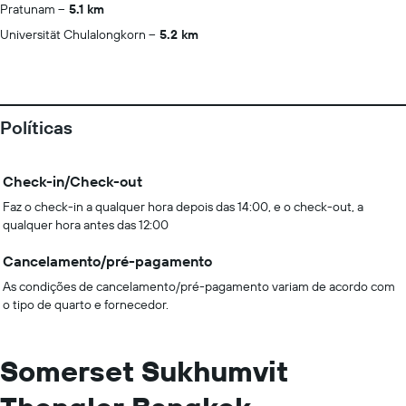
Pratunam
5.1 km
Universität Chulalongkorn
5.2 km
Políticas
Check-in/Check-out
Faz o check-in a qualquer hora depois das 14:00, e o check-out, a
qualquer hora antes das 12:00
Cancelamento/pré-pagamento
As condições de cancelamento/pré-pagamento variam de acordo com
o tipo de quarto e fornecedor.
Somerset Sukhumvit