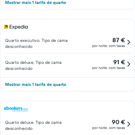
Mostrar mais 1 tarifa de quarto
87 €
Quarto executivo, Tipo de cama
por noite, com taxas
desconhecido
91 €
Quarto deluxe, Tipo de cama
por noite, com taxas
desconhecido
Mostrar mais 1 tarifa de quarto
90 €
Quarto deluxe, Tipo de cama
por noite, com taxas
desconhecido