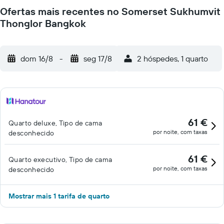
Ofertas mais recentes no Somerset Sukhumvit
Thonglor Bangkok
dom 16/8
-
seg 17/8
2 hóspedes, 1 quarto
61 €
Quarto deluxe, Tipo de cama
por noite, com taxas
desconhecido
61 €
Quarto executivo, Tipo de cama
por noite, com taxas
desconhecido
Mostrar mais 1 tarifa de quarto