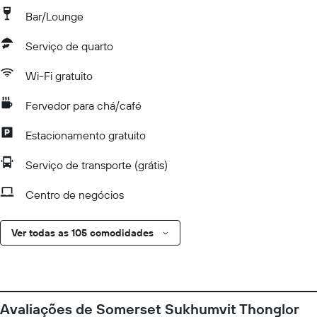
Bar/Lounge
Serviço de quarto
Wi-Fi gratuito
Fervedor para chá/café
Estacionamento gratuito
Serviço de transporte (grátis)
Centro de negócios
Ver todas as 105 comodidades
Avaliações de Somerset Sukhumvit Thonglor