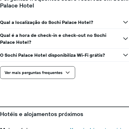
Palace Hotel
Qual a localização do Sochi Palace Hotel?
Qual é a hora de check-in e check-out no Sochi
Palace Hotel?
O Sochi Palace Hotel disponibiliza Wi-Fi grátis?
Ver mais perguntas frequentes
Hotéis e alojamentos próximos