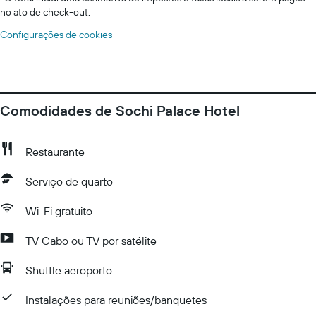
no ato de check-out.
Configurações de cookies
Comodidades de Sochi Palace Hotel
Restaurante
Serviço de quarto
Wi-Fi gratuito
TV Cabo ou TV por satélite
Shuttle aeroporto
Instalações para reuniões/banquetes