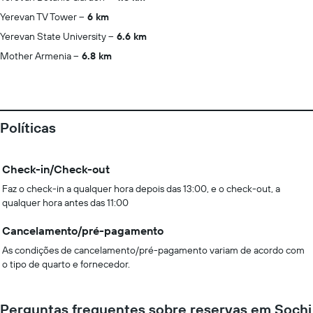
Yerevan TV Tower
6 km
Yerevan State University
6.6 km
Mother Armenia
6.8 km
Políticas
Check-in/Check-out
Faz o check-in a qualquer hora depois das 13:00, e o check-out, a
qualquer hora antes das 11:00
Cancelamento/pré-pagamento
As condições de cancelamento/pré-pagamento variam de acordo com
o tipo de quarto e fornecedor.
Perguntas frequentes sobre reservas em Sochi