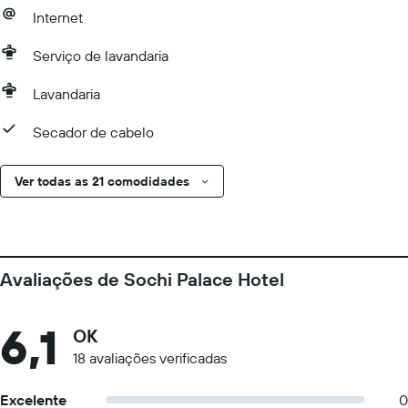
Internet
Serviço de lavandaria
Lavandaria
Secador de cabelo
Ver todas as 21 comodidades
Avaliações de Sochi Palace Hotel
6,1
OK
18 avaliações verificadas
Excelente
0