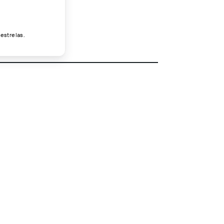
estrelas.