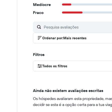
Medíocre
Fraco
Ordenar por
:
Mais recentes
Filtros
Todos os filtros
Ainda não existem avaliações escritas
Os hóspedes avaliaram esta propriedade, mas 
decidir se esta é a opção certa para a tua via