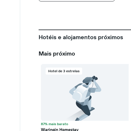
Hotéis e alojamentos próximos
Mais próximo
Hotel de 3 estrelas
87% mais barato
Waringin Homestay