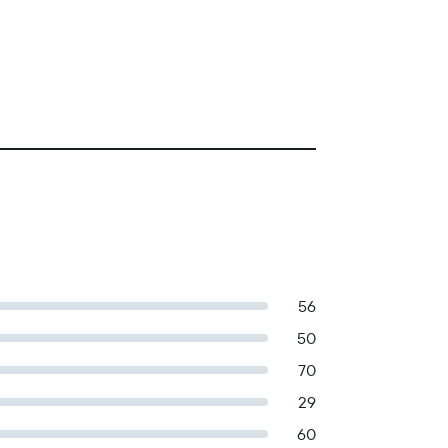
56
50
70
29
60