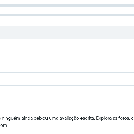
ninguém ainda deixou uma avaliação escrita. Explora as fotos, c
gem.