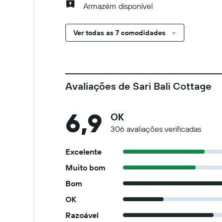
Armazém disponível
Ver todas as 7 comodidades
Avaliações de Sari Bali Cottage
6,9
OK
306 avaliações verificadas
Excelente
Muito bom
Bom
OK
Razoável