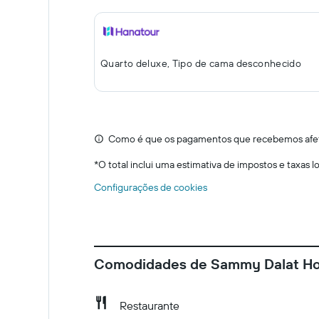
Quarto deluxe, Tipo de cama desconhecido
Como é que os pagamentos que recebemos afeta
*
O total inclui uma estimativa de impostos e taxas 
Configurações de cookies
Comodidades de Sammy Dalat Ho
Restaurante