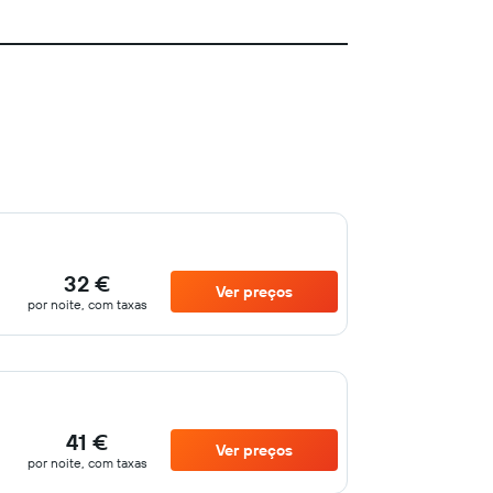
32 €
Ver preços
por noite, com taxas
41 €
Ver preços
por noite, com taxas