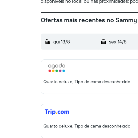
disponíveis no local ou nas proximidades; pod
Ofertas mais recentes no Sammy 
qui 13/8
-
sex 14/8
Quarto deluxe, Tipo de cama desconhecido
Quarto deluxe, Tipo de cama desconhecido