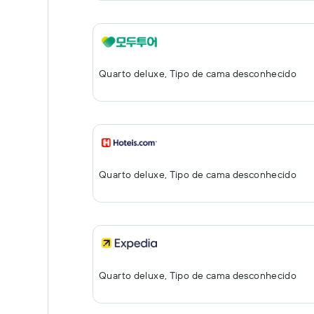
Quarto deluxe, Tipo de cama desconhecido
Quarto deluxe, Tipo de cama desconhecido
Quarto deluxe, Tipo de cama desconhecido