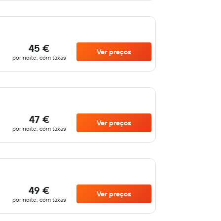
45 €
Ver preços
por noite, com taxas
47 €
Ver preços
por noite, com taxas
49 €
Ver preços
por noite, com taxas