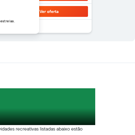
Ver oferta
estrelas.
idades recreativas listadas abaixo estão