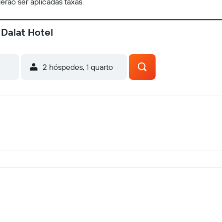
erão ser aplicadas taxas.
Dalat Hotel
2 hóspedes, 1 quarto