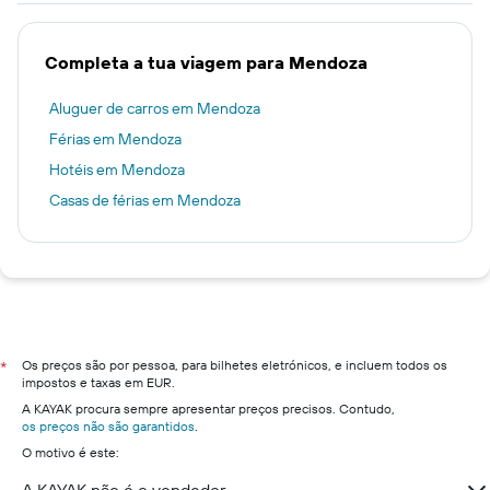
Completa a tua viagem para Mendoza
Aluguer de carros em Mendoza
Férias em Mendoza
Hotéis em Mendoza
Casas de férias em Mendoza
Os preços são por pessoa, para bilhetes eletrónicos, e incluem todos os
*
impostos e taxas em EUR.
A KAYAK procura sempre apresentar preços precisos. Contudo,
os preços não são garantidos
.
O motivo é este: