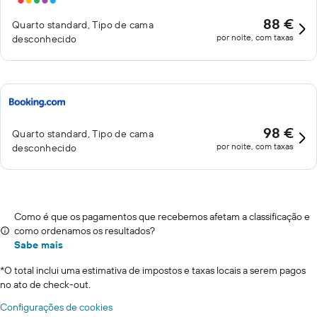
88 €
Quarto standard, Tipo de cama
por noite, com taxas
desconhecido
98 €
Quarto standard, Tipo de cama
por noite, com taxas
desconhecido
Como é que os pagamentos que recebemos afetam a classificação e
como ordenamos os resultados?
Sabe mais
*
O total inclui uma estimativa de impostos e taxas locais a serem pagos
no ato de check-out.
Configurações de cookies