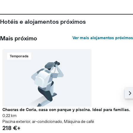
Hotéis e alojamentos próximos
Mais próximo
Ver mais alojamentos próximos
Temporada
Chacras de Coria, casa con parque y piscina. Ideal para familias.
0,22 km
Piscina exterior, ar-condicionado, Máquina de café
218 €+