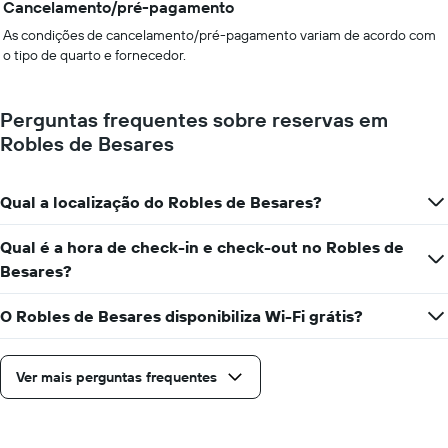
Cancelamento/pré-pagamento
As condições de cancelamento/pré-pagamento variam de acordo com
o tipo de quarto e fornecedor.
Perguntas frequentes sobre reservas em
Robles de Besares
Qual a localização do Robles de Besares?
Qual é a hora de check-in e check-out no Robles de
Besares?
O Robles de Besares disponibiliza Wi-Fi grátis?
Ver mais perguntas frequentes