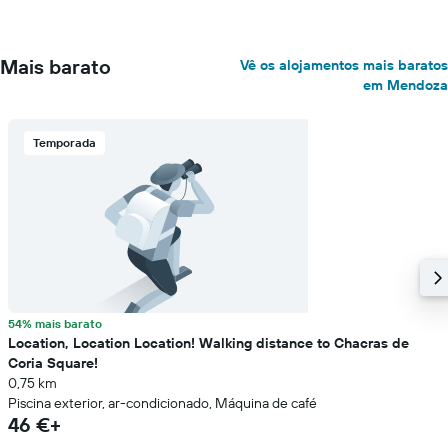
Mais barato
Vê os alojamentos mais baratos
em Mendoza
Temporada
54% mais barato
Location, Location Location! Walking distance to Chacras de
Coria Square!
0,75 km
Piscina exterior, ar-condicionado, Máquina de café
46 €+