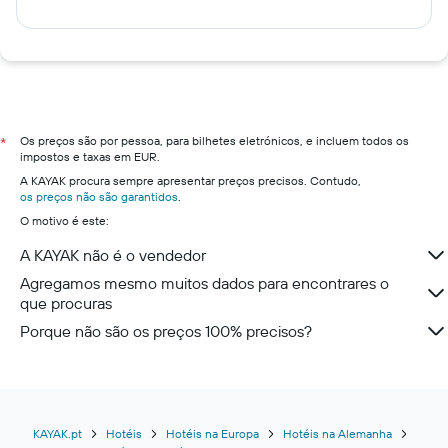
Os preços são por pessoa, para bilhetes eletrónicos, e incluem todos os
*
impostos e taxas em EUR.
A KAYAK procura sempre apresentar preços precisos. Contudo,
os preços não são garantidos
.
O motivo é este:
A KAYAK não é o vendedor
Agregamos mesmo muitos dados para encontrares o
que procuras
Porque não são os preços 100% precisos?
KAYAK.pt
Hotéis
Hotéis na Europa
Hotéis na Alemanha