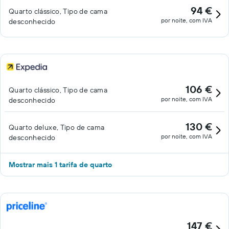
94 €
Quarto clássico, Tipo de cama
por noite, com IVA
desconhecido
106 €
Quarto clássico, Tipo de cama
por noite, com IVA
desconhecido
130 €
Quarto deluxe, Tipo de cama
por noite, com IVA
desconhecido
Mostrar mais 1 tarifa de quarto
147 €