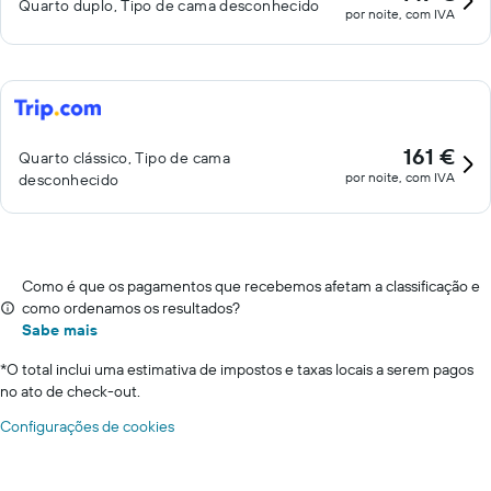
Quarto duplo, Tipo de cama desconhecido
por noite, com IVA
161 €
Quarto clássico, Tipo de cama
por noite, com IVA
desconhecido
Como é que os pagamentos que recebemos afetam a classificação e
como ordenamos os resultados?
Sabe mais
*
O total inclui uma estimativa de impostos e taxas locais a serem pagos
no ato de check-out.
Configurações de cookies