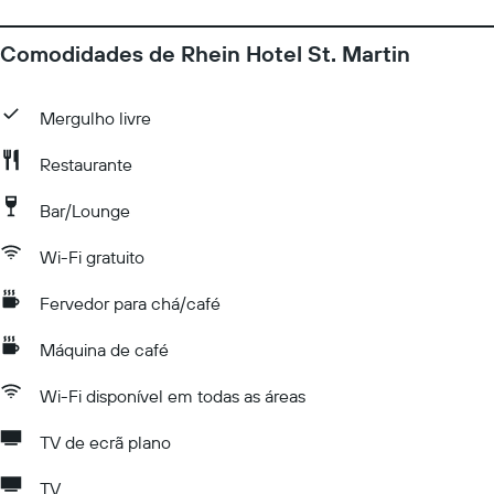
Comodidades de Rhein Hotel St. Martin
Mergulho livre
Restaurante
Bar/Lounge
Wi-Fi gratuito
Fervedor para chá/café
Máquina de café
Wi-Fi disponível em todas as áreas
TV de ecrã plano
TV