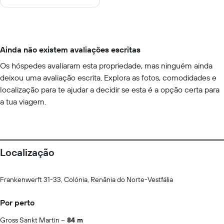
Ainda não existem avaliações escritas
Os hóspedes avaliaram esta propriedade, mas ninguém ainda
deixou uma avaliação escrita. Explora as fotos, comodidades e
localização para te ajudar a decidir se esta é a opção certa para
a tua viagem.
Localização
Frankenwerft 31-33, Colónia, Renânia do Norte-Vestfália
Por perto
Gross Sankt Martin
84 m