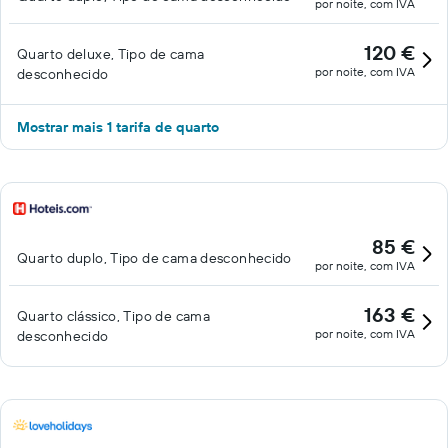
por noite, com IVA
120 €
Quarto deluxe, Tipo de cama
por noite, com IVA
desconhecido
Mostrar mais 1 tarifa de quarto
85 €
Quarto duplo, Tipo de cama desconhecido
por noite, com IVA
163 €
Quarto clássico, Tipo de cama
por noite, com IVA
desconhecido