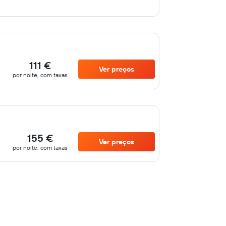
111 €
Ver preços
por noite, com taxas
155 €
Ver preços
por noite, com taxas