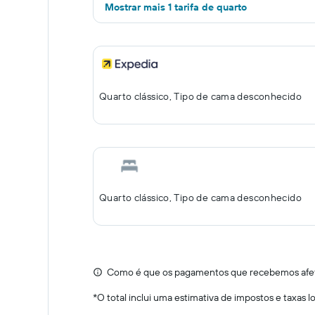
Mostrar mais 1 tarifa de quarto
Quarto clássico, Tipo de cama desconhecido
Quarto clássico, Tipo de cama desconhecido
Como é que os pagamentos que recebemos afeta
*
O total inclui uma estimativa de impostos e taxas 