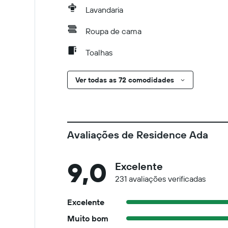
Lavandaria
Roupa de cama
Toalhas
Ver todas as 72 comodidades
Avaliações de Residence Ada
9,0
Excelente
231 avaliações verificadas
Excelente
Muito bom