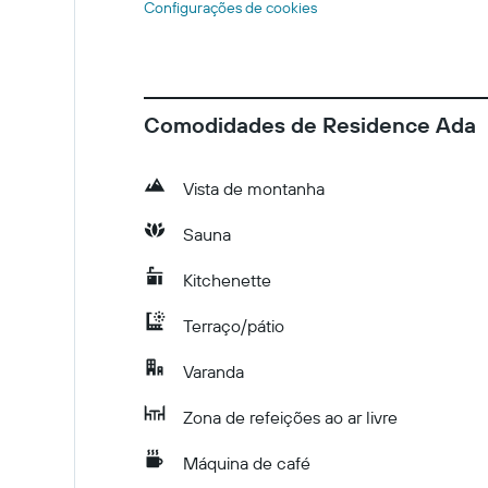
Configurações de cookies
Comodidades de Residence Ada
Vista de montanha
Sauna
Kitchenette
Terraço/pátio
Varanda
Zona de refeições ao ar livre
Máquina de café