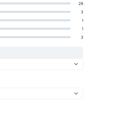
28
3
1
1
3