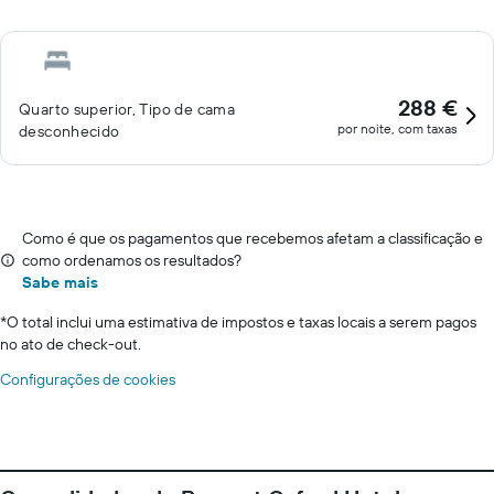
288 €
Quarto superior, Tipo de cama
por noite, com taxas
desconhecido
Como é que os pagamentos que recebemos afetam a classificação e
como ordenamos os resultados?
Sabe mais
*
O total inclui uma estimativa de impostos e taxas locais a serem pagos
no ato de check-out.
Configurações de cookies