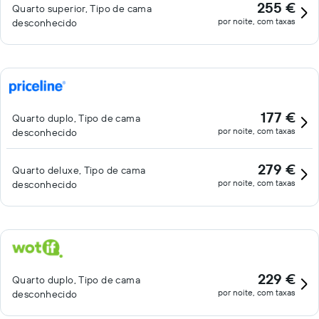
255 €
Quarto superior, Tipo de cama
por noite, com taxas
desconhecido
177 €
Quarto duplo, Tipo de cama
por noite, com taxas
desconhecido
279 €
Quarto deluxe, Tipo de cama
por noite, com taxas
desconhecido
229 €
Quarto duplo, Tipo de cama
por noite, com taxas
desconhecido