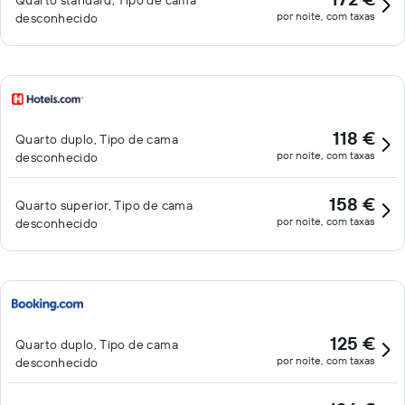
Quarto standard, Tipo de cama
por noite, com taxas
desconhecido
118 €
Quarto duplo, Tipo de cama
por noite, com taxas
desconhecido
158 €
Quarto superior, Tipo de cama
por noite, com taxas
desconhecido
125 €
Quarto duplo, Tipo de cama
por noite, com taxas
desconhecido