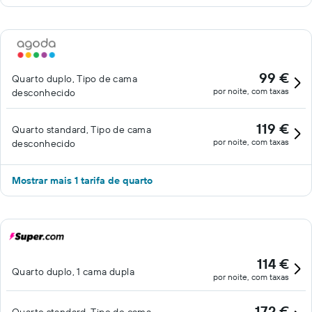
99 €
Quarto duplo, Tipo de cama
por noite, com taxas
desconhecido
119 €
Quarto standard, Tipo de cama
por noite, com taxas
desconhecido
Mostrar mais 1 tarifa de quarto
114 €
Quarto duplo, 1 cama dupla
por noite, com taxas
172 €