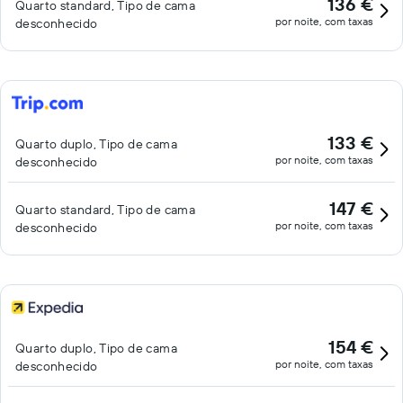
136 €
Quarto standard, Tipo de cama
por noite, com taxas
desconhecido
133 €
Quarto duplo, Tipo de cama
por noite, com taxas
desconhecido
147 €
Quarto standard, Tipo de cama
por noite, com taxas
desconhecido
154 €
Quarto duplo, Tipo de cama
por noite, com taxas
desconhecido