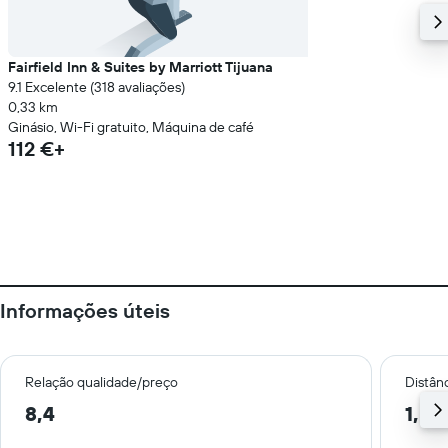
Fairfield Inn & Suites by Marriott Tijuana
9.1 Excelente (318 avaliações)
0,33 km
Ginásio, Wi-Fi gratuito, Máquina de café
112 €+
Informações úteis
Relação qualidade/preço
Distân
8,4
1,5 