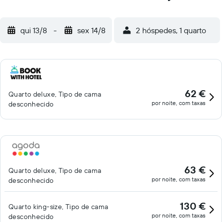
qui 13/8
-
sex 14/8
2 hóspedes, 1 quarto
62 €
Quarto deluxe, Tipo de cama
por noite, com taxas
desconhecido
63 €
Quarto deluxe, Tipo de cama
por noite, com taxas
desconhecido
130 €
Quarto king-size, Tipo de cama
por noite, com taxas
desconhecido