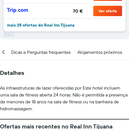
70 €
Ver oferta
mais 25 ofertas do Real Inn Tijuana
ção
Dicas e Perguntas frequentes
Alojamentos próximos
Detalhes
As infraestruturas de lazer oferecidas por Este hotel incluem
uma sala de fitness aberta 24 horas. Não é permitida a presença
de menores de 18 anos na sala de fitness ou na banheira de
hidromassagem.
Ofertas mais recentes no Real Inn Tijuana