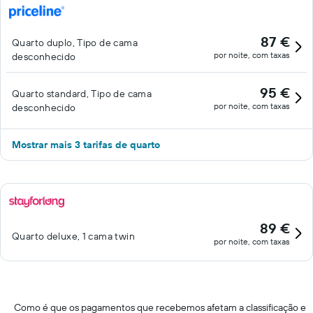
87 €
Quarto duplo, Tipo de cama
por noite, com taxas
desconhecido
95 €
Quarto standard, Tipo de cama
por noite, com taxas
desconhecido
Mostrar mais 3 tarifas de quarto
89 €
Quarto deluxe, 1 cama twin
por noite, com taxas
Como é que os pagamentos que recebemos afetam a classificação e