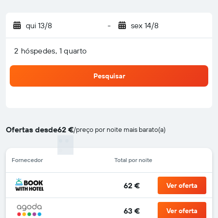
qui 13/8
-
sex 14/8
2 hóspedes, 1 quarto
Pesquisar
Ofertas desde
62 €
/
preço por noite mais barato(a)
Fornecedor
Total por noite
62 €
Ver oferta
63 €
Ver oferta