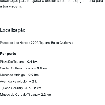
localização para te ajudar a decidir se esta é a opção certa para
a tua viagem.
Localização
Paseo de Los Héroes 9902, Tijuana, Baixa Califórnia
Por perto
Plaza Rio Tijuana
0.4 km
Centro Cultural Tijuana
0.8 km
Mercado Hidalgo
0.9 km
Avenida Revolución
2 km
Tijuana Country Club
2 km
Museo de Cera de Tijuana
2.2 km