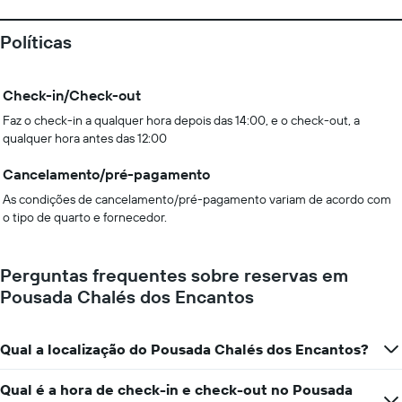
Políticas
Check-in/Check-out
Faz o check-in a qualquer hora depois das 14:00, e o check-out, a
qualquer hora antes das 12:00
Cancelamento/pré-pagamento
As condições de cancelamento/pré-pagamento variam de acordo com
o tipo de quarto e fornecedor.
Perguntas frequentes sobre reservas em
Pousada Chalés dos Encantos
Qual a localização do Pousada Chalés dos Encantos?
Qual é a hora de check-in e check-out no Pousada