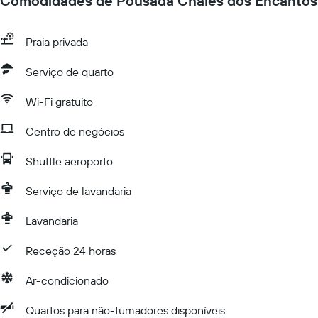
Comodidades de Pousada Chalés dos Encantos
Praia privada
Serviço de quarto
Wi-Fi gratuito
Centro de negócios
Shuttle aeroporto
Serviço de lavandaria
Lavandaria
Receção 24 horas
Ar-condicionado
Quartos para não-fumadores disponíveis