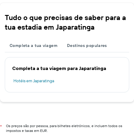
Tudo o que precisas de saber para a
tua estadia em Japaratinga
Completa a tua viagem
Destinos populares
Completa a tua viagem para Japaratinga
Hotéis em Japaratinga
Os preços são por pessoa, para bilhetes eletrónicos, e incluem todos os
*
impostos e taxas em EUR.