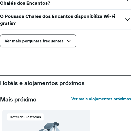
Chalés dos Encantos?
O Pousada Chalés dos Encantos disponibiliza Wi-Fi
grátis?
Ver mais perguntas frequentes
Hotéis e alojamentos próximos
Mais próximo
Ver mais alojamentos próximos
Hotel de 3 estrelas