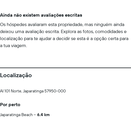
Ainda não existem avaliações escritas
Os hóspedes avaliaram esta propriedade, mas ninguém ainda
deixou uma avaliação escrita. Explora as fotos, comodidades e
localização para te ajudar a decidir se esta é a opção certa para
a tua viagem.
Localização
Al 101 Norte, Japaratinga 57950-000
Por perto
Japaratinga Beach
6.4 km