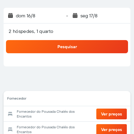
dom 16/8
-
seg 17/8
2 hóspedes, 1 quarto
Pesquisar
Fornecedor
Fornecedor do Pousada Chalés dos
Ver preços
Encantos
Fornecedor do Pousada Chalés dos
Ver preços
Encantos