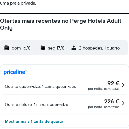
uma praia privada.
Ofertas mais recentes no Perge Hotels Adult
Only
dom 16/8
-
seg 17/8
2 hóspedes, 1 quarto
92 €
Quarto queen-size, 1 cama queen-size
por noite, com taxas
226 €
Quarto deluxe, 1 cama queen-size
por noite, com taxas
Mostrar mais 1 tarifa de quarto