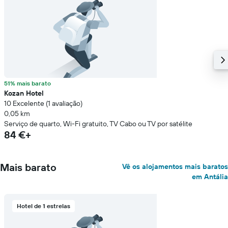
51% mais barato
Kozan Hotel
10 Excelente (1 avaliação)
0,05 km
Serviço de quarto, Wi-Fi gratuito, TV Cabo ou TV por satélite
84 €+
Mais barato
Vê os alojamentos mais baratos
em Antália
Hotel de 1 estrelas