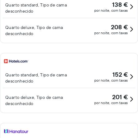
138 €
Quarto standard, Tipo de cama
por noite, com taxas
desconhecido
208 €
Quarto deluxe, Tipo de cama
por noite, com taxas
desconhecido
152 €
Quarto standard, Tipo de cama
por noite, com taxas
desconhecido
201 €
Quarto deluxe, Tipo de cama
por noite, com taxas
desconhecido