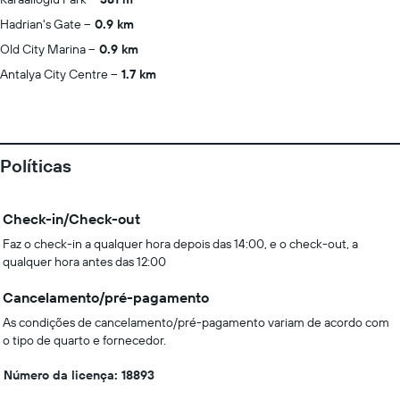
Hadrian's Gate
0.9 km
Old City Marina
0.9 km
Antalya City Centre
1.7 km
Políticas
Check-in/Check-out
Faz o check-in a qualquer hora depois das 14:00, e o check-out, a
qualquer hora antes das 12:00
Cancelamento/pré-pagamento
As condições de cancelamento/pré-pagamento variam de acordo com
o tipo de quarto e fornecedor.
Número da licença: 18893