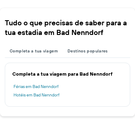
Tudo o que precisas de saber para a
tua estadia em Bad Nenndorf
Completa a tua viagem
Destinos populares
Completa a tua viagem para Bad Nenndorf
Férias em Bad Nenndorf
Hotéis em Bad Nenndorf