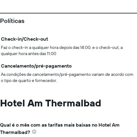
Políticas
Check-in/Check-out
Faz o check-in a qualquer hora depois das 14:00, e o check-out, a
qualquer hora antes das 11:00
Cancelamento/pré-pagamento
As condições de cancelamento/pré-pagamento variam de acordo com
o tipo de quarto e fornecedor.
Hotel Am Thermalbad
Qual é o mês com as tarifas mais baixas no Hotel Am
Thermalbad?