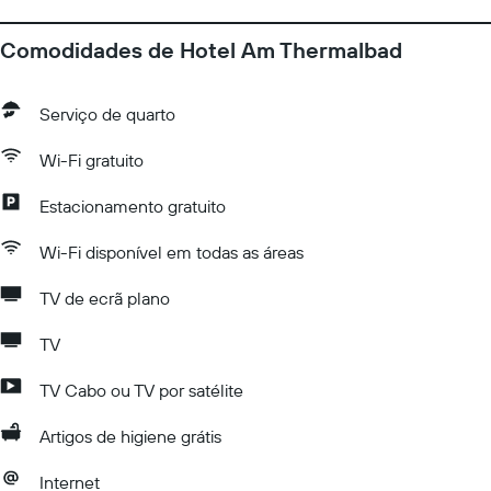
Comodidades de Hotel Am Thermalbad
Serviço de quarto
Wi-Fi gratuito
Estacionamento gratuito
Wi-Fi disponível em todas as áreas
TV de ecrã plano
TV
TV Cabo ou TV por satélite
Artigos de higiene grátis
Internet