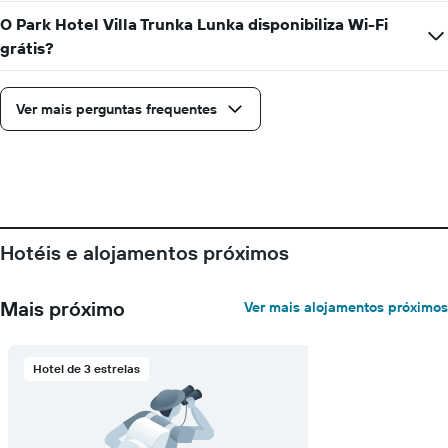
O Park Hotel Villa Trunka Lunka disponibiliza Wi-Fi
grátis?
Ver mais perguntas frequentes
Hotéis e alojamentos próximos
Mais próximo
Ver mais alojamentos próximos
Hotel de 3 estrelas