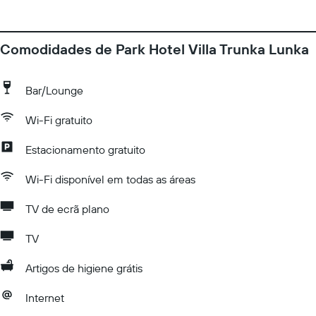
Comodidades de Park Hotel Villa Trunka Lunka
Bar/Lounge
Wi-Fi gratuito
Estacionamento gratuito
Wi-Fi disponível em todas as áreas
TV de ecrã plano
TV
Artigos de higiene grátis
Internet