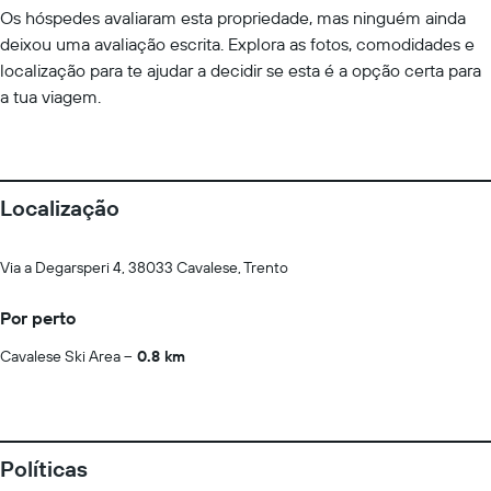
Os hóspedes avaliaram esta propriedade, mas ninguém ainda
deixou uma avaliação escrita. Explora as fotos, comodidades e
localização para te ajudar a decidir se esta é a opção certa para
a tua viagem.
Localização
Via a Degarsperi 4, 38033 Cavalese, Trento
Por perto
Cavalese Ski Area
0.8 km
Políticas