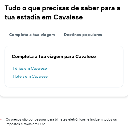
Tudo o que precisas de saber para a
tua estadia em Cavalese
Completa a tua viagem
Destinos populares
Completa a tua viagem para Cavalese
Férias em Cavalese
Hotéis em Cavalese
Os preços são por pessoa, para bilhetes eletrónicos, e incluem todos os
*
impostos e taxas em EUR.