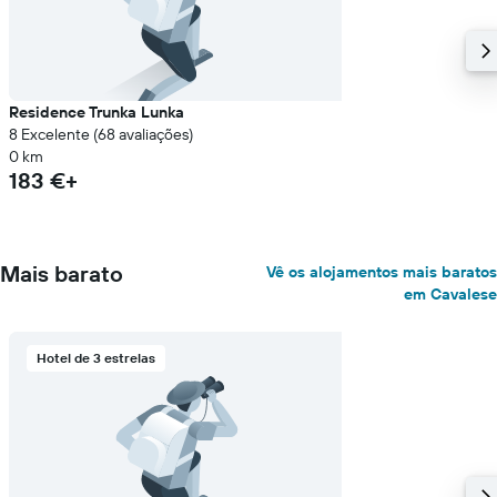
Residence Trunka Lunka
8 Excelente (68 avaliações)
0 km
183 €+
Mais barato
Vê os alojamentos mais baratos
em Cavalese
Hotel de 3 estrelas