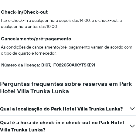
Check-in/Check-out
Faz o check-in a qualquer hora depois das 14:00, e o check-out, a
qualquer hora antes das 10:00
Cancelamento/pré-pagamento
As condições de cancelamento/pré-pagamento variam de acordo com
o tipo de quarto e fornecedor.
Número da licença: B107, IT022050A1KYTSKE9I
Perguntas frequentes sobre reservas em Park
Hotel Villa Trunka Lunka
Qual a localização do Park Hotel Villa Trunka Lunka?
Qual é a hora de check-in e check-out no Park Hotel
Villa Trunka Lunka?