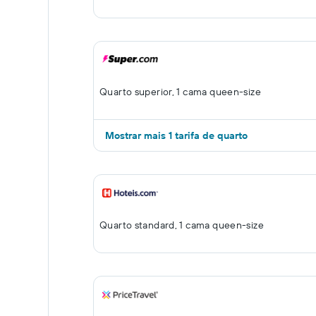
Quarto superior, 1 cama queen-size
Mostrar mais 1 tarifa de quarto
Quarto standard, 1 cama queen-size