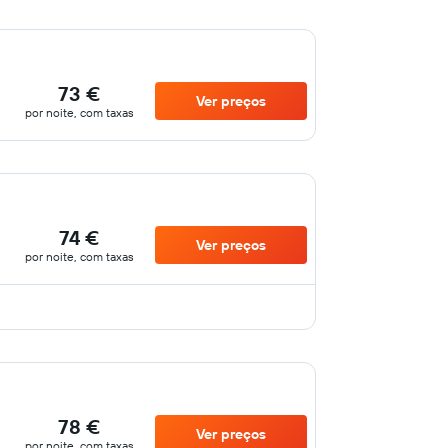
73 €
Ver preços
por noite, com taxas
74 €
Ver preços
por noite, com taxas
78 €
Ver preços
por noite, com taxas