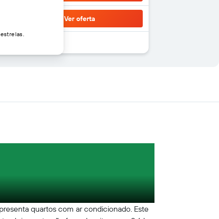
Ver oferta
estrelas.
resenta quartos com ar condicionado. Este