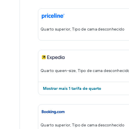
Quarto superior, Tipo de cama desconhecido
Quarto queen-size, Tipo de cama desconhecid
Mostrar mais 1 tarifa de quarto
Quarto superior, Tipo de cama desconhecido