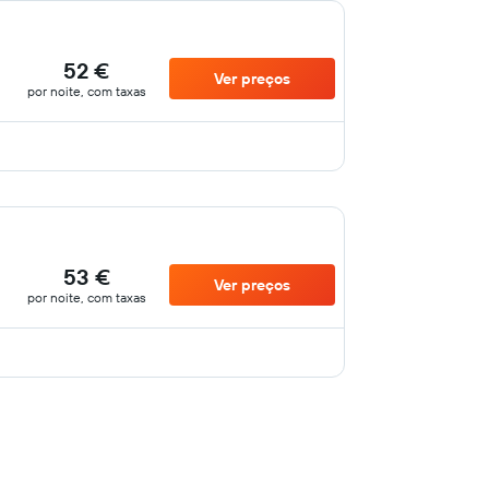
52 €
Ver preços
por noite, com taxas
53 €
Ver preços
por noite, com taxas