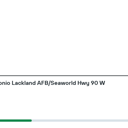
tonio Lackland AFB/Seaworld Hwy 90 W