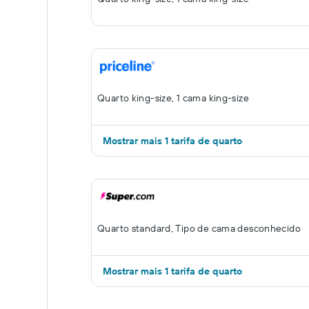
Quarto king-size, 1 cama king-size
Mostrar mais 1 tarifa de quarto
Quarto standard, Tipo de cama desconhecido
Mostrar mais 1 tarifa de quarto