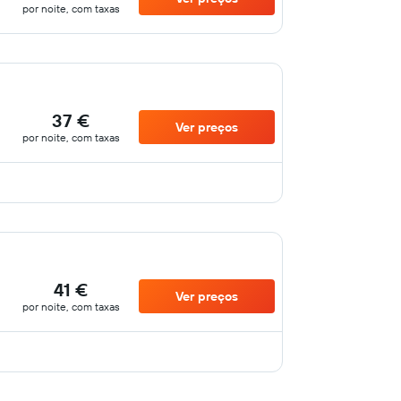
por noite, com taxas
37 €
Ver preços
por noite, com taxas
41 €
Ver preços
por noite, com taxas