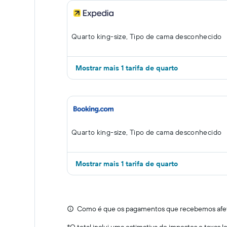
Quarto king-size, Tipo de cama desconhecido
Mostrar mais 1 tarifa de quarto
Quarto king-size, Tipo de cama desconhecido
Mostrar mais 1 tarifa de quarto
Como é que os pagamentos que recebemos afeta