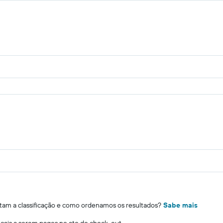
m a classificação e como ordenamos os resultados?
Sabe mais