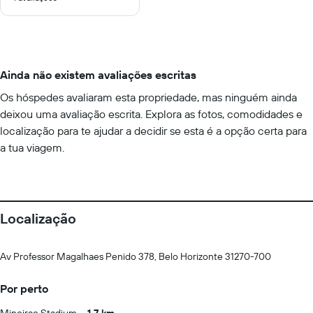
Ainda não existem avaliações escritas
Os hóspedes avaliaram esta propriedade, mas ninguém ainda
deixou uma avaliação escrita. Explora as fotos, comodidades e
localização para te ajudar a decidir se esta é a opção certa para
a tua viagem.
Localização
Av Professor Magalhaes Penido 378, Belo Horizonte 31270-700
Por perto