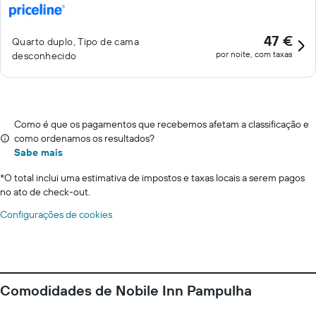
47 €
Quarto duplo, Tipo de cama
por noite, com taxas
desconhecido
Como é que os pagamentos que recebemos afetam a classificação e
como ordenamos os resultados?
Sabe mais
*
O total inclui uma estimativa de impostos e taxas locais a serem pagos
no ato de check-out.
Configurações de cookies
Comodidades de Nobile Inn Pampulha