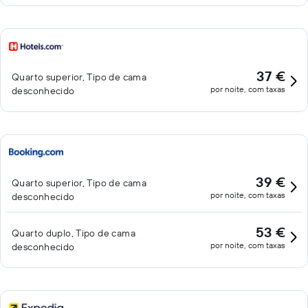
37 €
Quarto superior, Tipo de cama
por noite, com taxas
desconhecido
39 €
Quarto superior, Tipo de cama
por noite, com taxas
desconhecido
53 €
Quarto duplo, Tipo de cama
por noite, com taxas
desconhecido