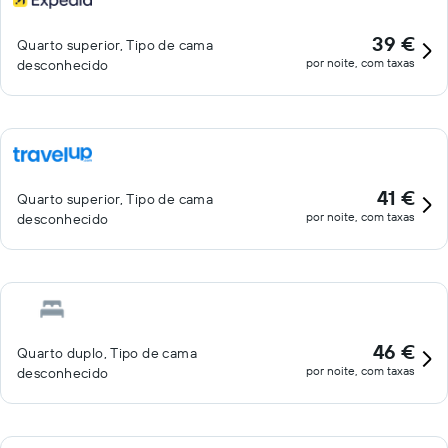
39 €
Quarto superior, Tipo de cama
por noite, com taxas
desconhecido
41 €
Quarto superior, Tipo de cama
por noite, com taxas
desconhecido
46 €
Quarto duplo, Tipo de cama
por noite, com taxas
desconhecido