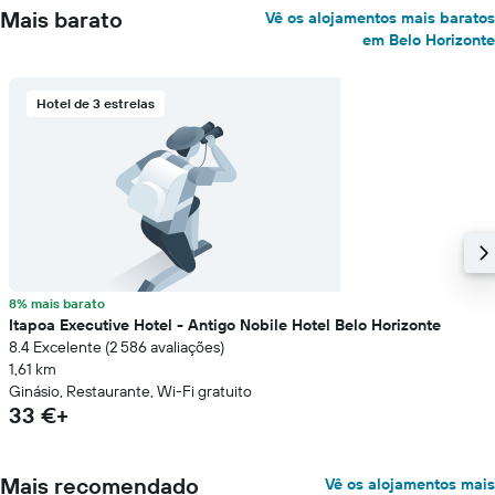
Mais barato
Vê os alojamentos mais baratos
em Belo Horizonte
Hotel de 3 estrelas
8% mais barato
Itapoa Executive Hotel - Antigo Nobile Hotel Belo Horizonte
8.4 Excelente (2 586 avaliações)
1,61 km
Ginásio, Restaurante, Wi-Fi gratuito
33 €+
Mais recomendado
Vê os alojamentos mais