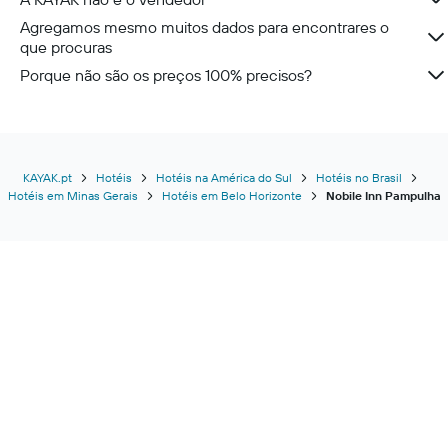
Agregamos mesmo muitos dados para encontrares o
que procuras
Porque não são os preços 100% precisos?
KAYAK.pt
Hotéis
Hotéis na América do Sul
Hotéis no Brasil
Hotéis em Minas Gerais
Hotéis em Belo Horizonte
Nobile Inn Pampulha