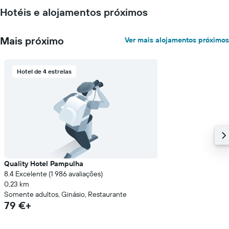
Hotéis e alojamentos próximos
Mais próximo
Ver mais alojamentos próximos
Hotel de 4 estrelas
Quality Hotel Pampulha
8.4 Excelente (1 986 avaliações)
0,23 km
Somente adultos, Ginásio, Restaurante
79 €+