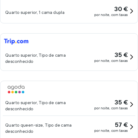
30 €
Quarto superior, 1 cama dupla
por noite, com taxas
35 €
Quarto superior, Tipo de cama
por noite, com taxas
desconhecido
35 €
Quarto superior, Tipo de cama
por noite, com taxas
desconhecido
57 €
Quarto queen-size, Tipo de cama
por noite, com taxas
desconhecido