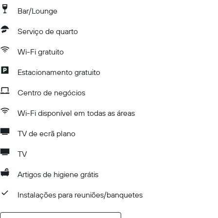
Bar/Lounge
Serviço de quarto
Wi-Fi gratuito
Estacionamento gratuito
Centro de negócios
Wi-Fi disponível em todas as áreas
TV de ecrã plano
TV
Artigos de higiene grátis
Instalações para reuniões/banquetes