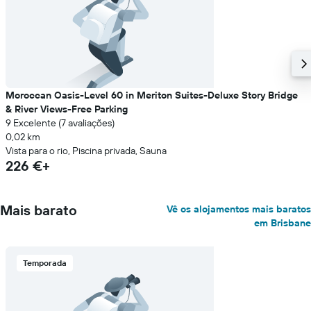
Moroccan Oasis-Level 60 in Meriton Suites-Deluxe Story Bridge
& River Views-Free Parking
9 Excelente (7 avaliações)
0,02 km
Vista para o rio, Piscina privada, Sauna
226 €+
Mais barato
Vê os alojamentos mais baratos
em Brisbane
Temporada