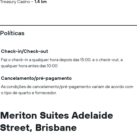
Treasury Casino
1.4 km
Políticas
Check-in/Check-out
Faz o check-in a qualquer hora depois das 15:00, e o check-out, a
qualquer hora antes das 10:00
Cancelamento/pré-pagamento
As condições de cancelamento/pré-pagamento variam de acordo com
o tipo de quarto e fornecedor.
Meriton Suites Adelaide
Street, Brisbane