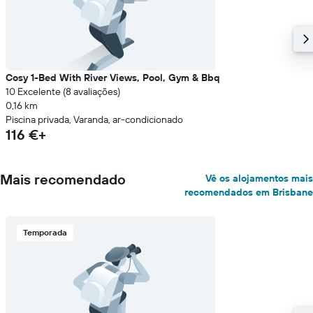
Cosy 1-Bed With River Views, Pool, Gym & Bbq
10 Excelente (8 avaliações)
0,16 km
Piscina privada, Varanda, ar-condicionado
116 €+
Mais recomendado
Vê os alojamentos mais
recomendados em Brisbane
Temporada