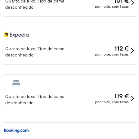
101 €
Quarto de luxo, Tipo de cama
por noite, com taxas
desconhecido
112 €
Quarto de luxo, Tipo de cama
por noite, com taxas
desconhecido
119 €
Quarto de luxo, Tipo de cama
por noite, com taxas
desconhecido