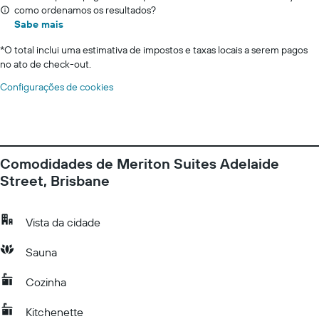
como ordenamos os resultados?
Sabe mais
*
O total inclui uma estimativa de impostos e taxas locais a serem pagos
no ato de check-out.
Configurações de cookies
Comodidades de Meriton Suites Adelaide
Street, Brisbane
Vista da cidade
Sauna
Cozinha
Kitchenette