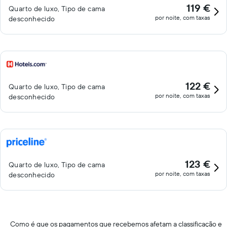
119 €
Quarto de luxo, Tipo de cama
por noite, com taxas
desconhecido
122 €
Quarto de luxo, Tipo de cama
por noite, com taxas
desconhecido
123 €
Quarto de luxo, Tipo de cama
por noite, com taxas
desconhecido
Como é que os pagamentos que recebemos afetam a classificação e