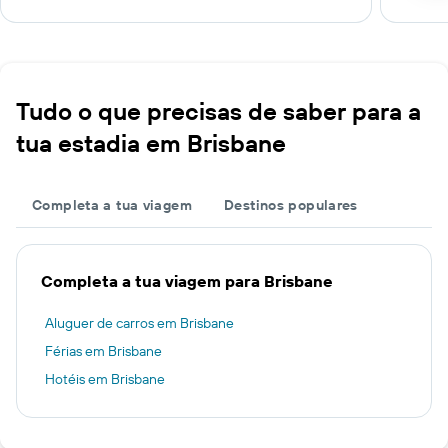
Tudo o que precisas de saber para a
tua estadia em Brisbane
Completa a tua viagem
Destinos populares
Completa a tua viagem para Brisbane
Aluguer de carros em Brisbane
Férias em Brisbane
Hotéis em Brisbane