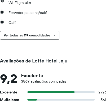
Wi-Fi gratuito
Fervedor para chá/café
Café
Ver todas as 119 comodidades
Avaliações de Lotte Hotel Jeju
9,2
Excelente
3869 avaliações verificadas
Excelente
272
Muito bom
561