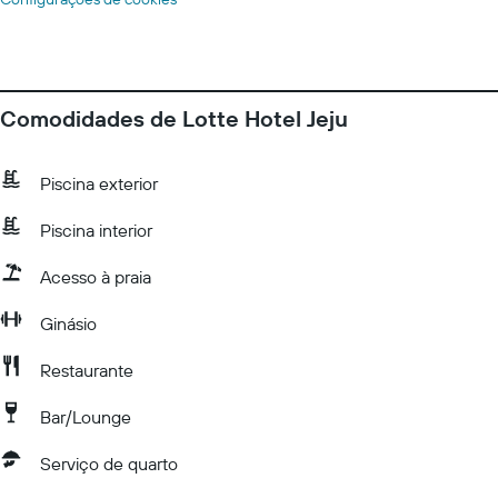
Comodidades de Lotte Hotel Jeju
Piscina exterior
Piscina interior
Acesso à praia
Ginásio
Restaurante
Bar/Lounge
Serviço de quarto