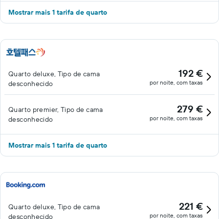
Mostrar mais 1 tarifa de quarto
192 €
Quarto deluxe, Tipo de cama
por noite, com taxas
desconhecido
279 €
Quarto premier, Tipo de cama
por noite, com taxas
desconhecido
Mostrar mais 1 tarifa de quarto
221 €
Quarto deluxe, Tipo de cama
por noite, com taxas
desconhecido