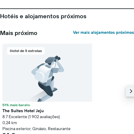
apresenta
o
Hotéis e alojamentos próximos
preço
médio
de
Mais próximo
Ver mais alojamentos próximos
um
quarto
numa
ordenada
Hotel de 5 estrelas
51% mais barato
The Suites Hotel Jeju
8.7 Excelente (1 902 avaliações)
0,24 km
Piscina exterior, Ginásio, Restaurante