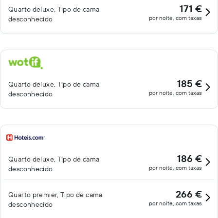
171 €
Quarto deluxe, Tipo de cama
por noite, com taxas
desconhecido
185 €
Quarto deluxe, Tipo de cama
por noite, com taxas
desconhecido
186 €
Quarto deluxe, Tipo de cama
por noite, com taxas
desconhecido
266 €
Quarto premier, Tipo de cama
por noite, com taxas
desconhecido