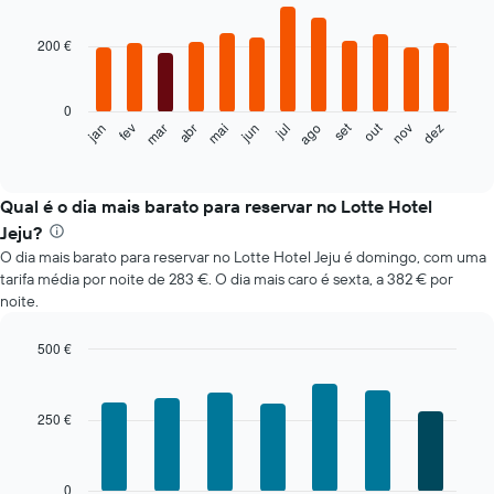
Bar
Chart
graphic.
chart
with
200 €
12
bars.
0
O
set
out
fev
mai
ago
nov
mar
jun
dez
jan
abr
jul
gráfico
End
of
seguinte
interactive
apresenta
chart
o
Qual é o dia mais barato para reservar no Lotte Hotel
preço
Jeju?
médio
O dia mais barato para reservar no Lotte Hotel Jeju é domingo, com uma
de
tarifa média por noite de 283 €. O dia mais caro é sexta, a 382 € por
um
noite.
quarto
em
cada
500 €
mês
Bar
Chart
O
graphic.
chart
with
gráfico
250 €
7
apresenta
bars.
meses
numa
O
0