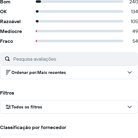
Bom
240
OK
134
Razoável
105
Medíocre
49
Fraco
54
Ordenar por
:
Mais recentes
Filtros
Todos os filtros
Classificação por fornecedor