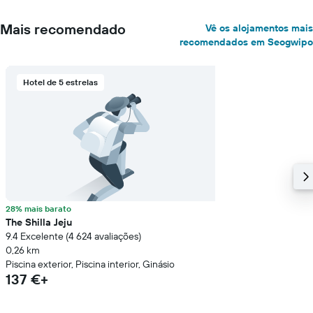
Mais recomendado
Vê os alojamentos mais
recomendados em Seogwipo
Hotel de 5 estrelas
28% mais barato
The Shilla Jeju
9.4 Excelente (4 624 avaliações)
0,26 km
Piscina exterior, Piscina interior, Ginásio
137 €+