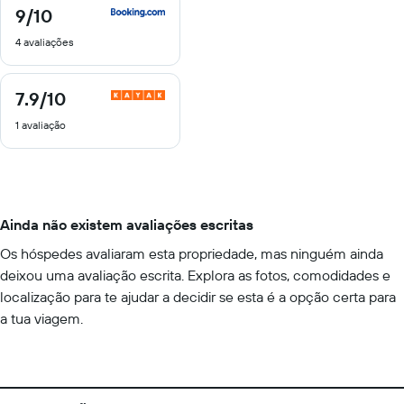
9
/10
9
de
4 avaliações
10
7.9
/10
7.9
de
1 avaliação
10
Ainda não existem avaliações escritas
Os hóspedes avaliaram esta propriedade, mas ninguém ainda
deixou uma avaliação escrita. Explora as fotos, comodidades e
localização para te ajudar a decidir se esta é a opção certa para
a tua viagem.