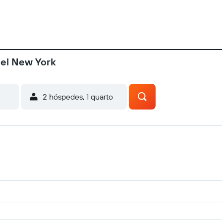
tel New York
2 hóspedes, 1 quarto