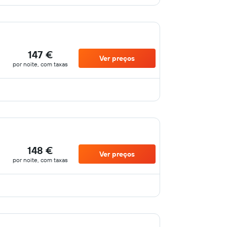
147 €
Ver preços
por noite, com taxas
148 €
Ver preços
por noite, com taxas