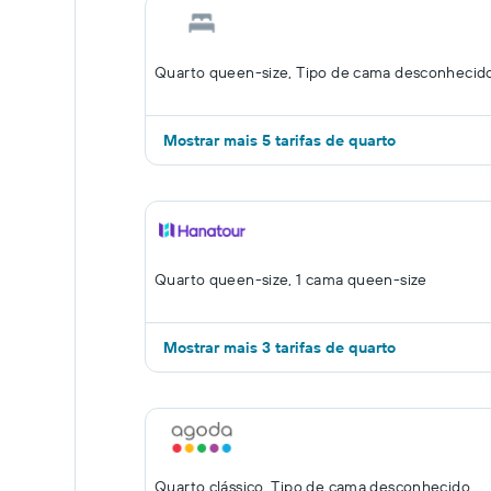
Quarto queen-size, Tipo de cama desconhecid
Mostrar mais 5 tarifas de quarto
Quarto queen-size, 1 cama queen-size
Mostrar mais 3 tarifas de quarto
Quarto clássico, Tipo de cama desconhecido