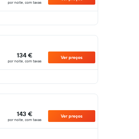
por noite, com taxas
134 €
Ver preços
por noite, com taxas
143 €
Ver preços
por noite, com taxas