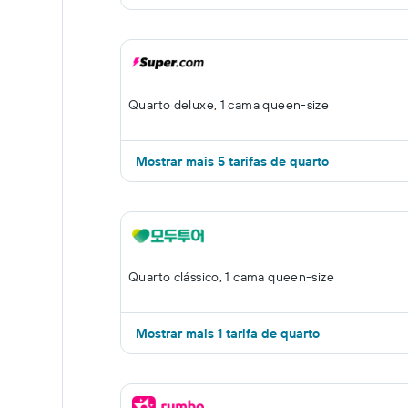
Quarto deluxe, 1 cama queen-size
Mostrar mais 5 tarifas de quarto
Quarto clássico, 1 cama queen-size
Mostrar mais 1 tarifa de quarto