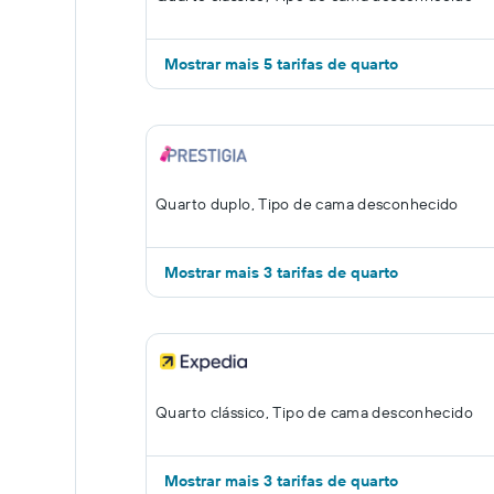
Mostrar mais 5 tarifas de quarto
Quarto duplo, Tipo de cama desconhecido
Mostrar mais 3 tarifas de quarto
Quarto clássico, Tipo de cama desconhecido
Mostrar mais 3 tarifas de quarto