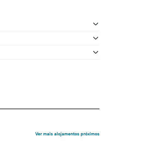
Ver mais alojamentos próximos