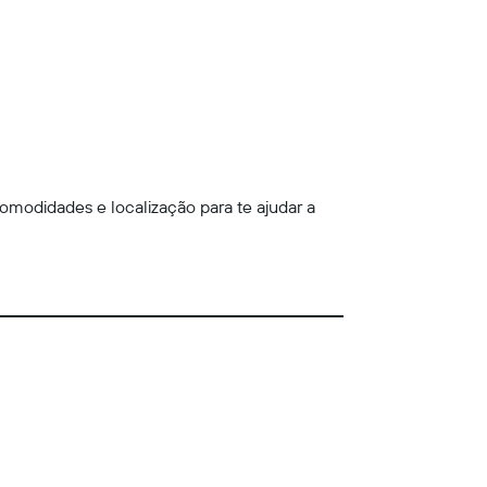
omodidades e localização para te ajudar a