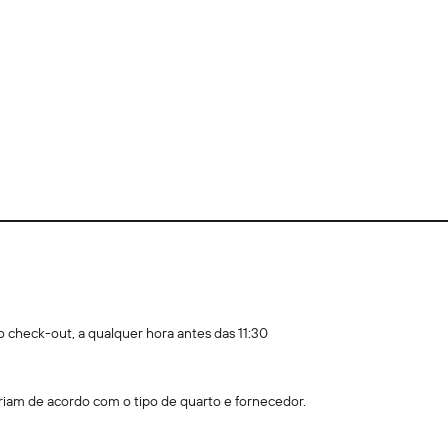
o check-out, a qualquer hora antes das 11:30
am de acordo com o tipo de quarto e fornecedor.