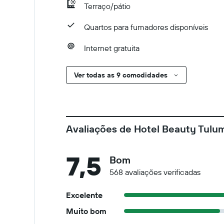
Terraço/pátio
Quartos para fumadores disponíveis
Internet gratuita
Ver todas as 9 comodidades
Avaliações de Hotel Beauty Tulu
7,5
Bom
568 avaliações verificadas
Excelente
Muito bom