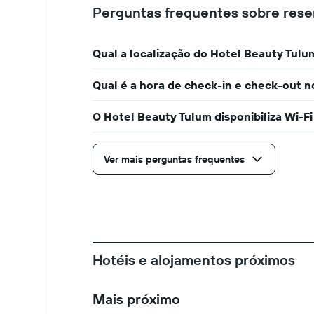
Perguntas frequentes sobre rese
Qual a localização do Hotel Beauty Tulu
Qual é a hora de check-in e check-out 
O Hotel Beauty Tulum disponibiliza Wi-Fi
Ver mais perguntas frequentes
Hotéis e alojamentos próximos
Mais próximo