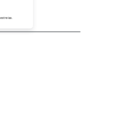
estrelas.