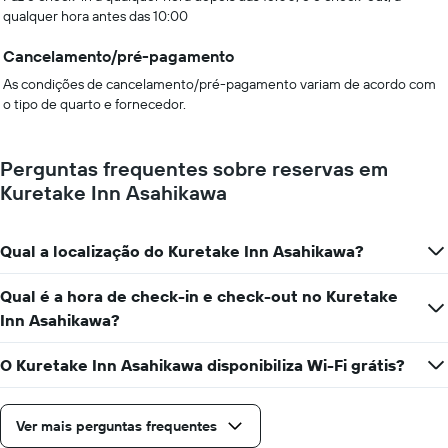
qualquer hora antes das 10:00
Cancelamento/pré-pagamento
As condições de cancelamento/pré-pagamento variam de acordo com
o tipo de quarto e fornecedor.
Perguntas frequentes sobre reservas em
Kuretake Inn Asahikawa
Qual a localização do Kuretake Inn Asahikawa?
Qual é a hora de check-in e check-out no Kuretake
Inn Asahikawa?
O Kuretake Inn Asahikawa disponibiliza Wi-Fi grátis?
Ver mais perguntas frequentes