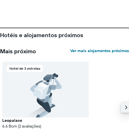
Hotéis e alojamentos próximos
Mais próximo
Ver mais alojamentos próximos
Hotel de 3 estrelas
Leopalace
6.6 Bom (2 avaliações)