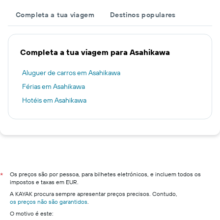
Completa a tua viagem
Destinos populares
Completa a tua viagem para Asahikawa
Aluguer de carros em Asahikawa
Férias em Asahikawa
Hotéis em Asahikawa
Os preços são por pessoa, para bilhetes eletrónicos, e incluem todos os
*
impostos e taxas em EUR.
A KAYAK procura sempre apresentar preços precisos. Contudo,
os preços não são garantidos
.
O motivo é este: