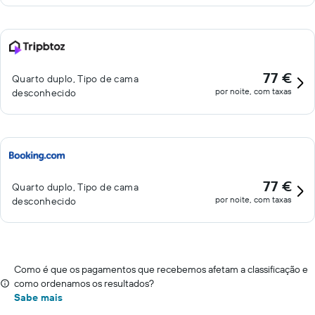
77 €
Quarto duplo, Tipo de cama
por noite, com taxas
desconhecido
77 €
Quarto duplo, Tipo de cama
por noite, com taxas
desconhecido
Como é que os pagamentos que recebemos afetam a classificação e
como ordenamos os resultados?
Sabe mais