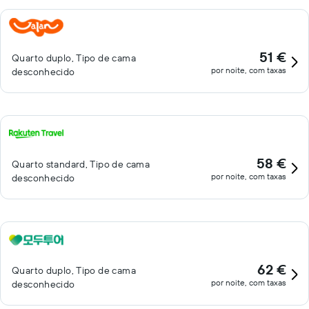
51 €
Quarto duplo, Tipo de cama
por noite, com taxas
desconhecido
58 €
Quarto standard, Tipo de cama
por noite, com taxas
desconhecido
62 €
Quarto duplo, Tipo de cama
por noite, com taxas
desconhecido