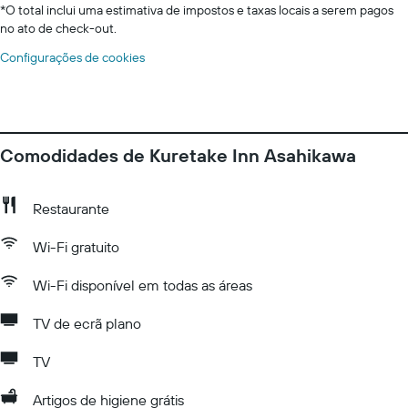
*
O total inclui uma estimativa de impostos e taxas locais a serem pagos
no ato de check-out.
Configurações de cookies
Comodidades de Kuretake Inn Asahikawa
Restaurante
Wi-Fi gratuito
Wi-Fi disponível em todas as áreas
TV de ecrã plano
TV
Artigos de higiene grátis