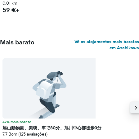
0,01 km
59 €+
Mais barato
Vê os alojamentos mais baratos
em Asahikawa
47% mais barato
旭山動物園、美瑛、車で30分、旭川中心部徒歩3分
7.7 Bom (125 avaliações)