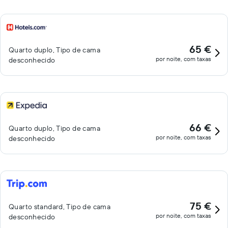
65 €
Quarto duplo, Tipo de cama
por noite, com taxas
desconhecido
66 €
Quarto duplo, Tipo de cama
por noite, com taxas
desconhecido
75 €
Quarto standard, Tipo de cama
por noite, com taxas
desconhecido