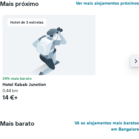
Mais próximo
Ver mais alojamentos próximos
Hotel de 3 estrelas
24% mais barato
Hotel Kabab Junction
0,44 km
14 €+
Mais barato
Vê os alojamentos mais baratos
em Bangalore