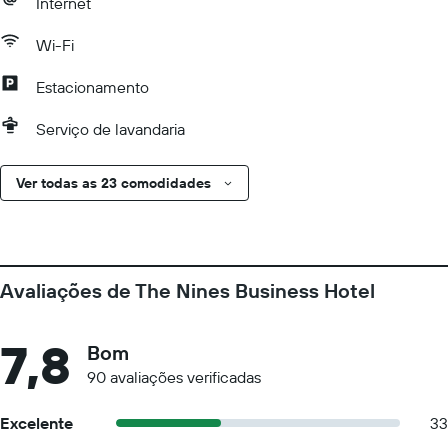
Internet
Wi-Fi
Estacionamento
Serviço de lavandaria
Ver todas as 23 comodidades
Avaliações de The Nines Business Hotel
7,8
Bom
90 avaliações verificadas
Excelente
33