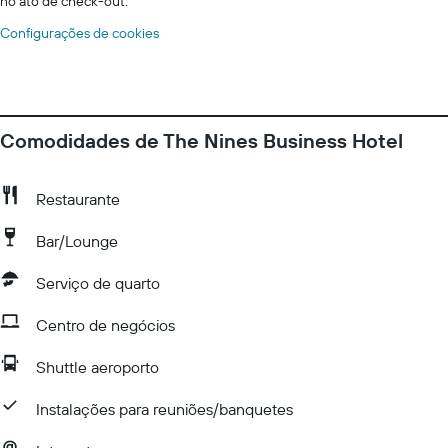
no ato de check-out.
Configurações de cookies
Comodidades de The Nines Business Hotel
Restaurante
Bar/Lounge
Serviço de quarto
Centro de negócios
Shuttle aeroporto
Instalações para reuniões/banquetes