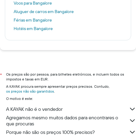
Voos para Bangalore
Aluguer de carros em Bangalore
Férias em Bangalore
Hotéis em Bangalore
Os preços são por pessoa, para bilhetes eletrónicos, e incluem todos os
*
impostos e taxas em EUR.
A KAYAK procura sempre apresentar preços precisos. Contudo,
os preços não são garantidos
.
O motivo é este:
A KAYAK não é o vendedor
Agregamos mesmo muitos dados para encontrares o
que procuras
Porque não são os preços 100% precisos?