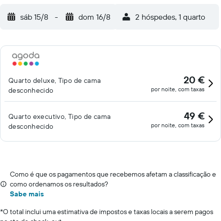
sáb 15/8
-
dom 16/8
2 hóspedes, 1 quarto
20 €
Quarto deluxe, Tipo de cama
por noite, com taxas
desconhecido
49 €
Quarto executivo, Tipo de cama
por noite, com taxas
desconhecido
Como é que os pagamentos que recebemos afetam a classificação e
como ordenamos os resultados?
Sabe mais
*
O total inclui uma estimativa de impostos e taxas locais a serem pagos