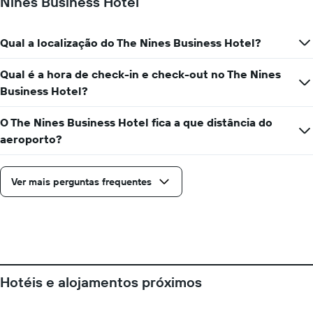
Nines Business Hotel
Qual a localização do The Nines Business Hotel?
Qual é a hora de check-in e check-out no The Nines
Business Hotel?
O The Nines Business Hotel fica a que distância do
aeroporto?
Ver mais perguntas frequentes
Hotéis e alojamentos próximos