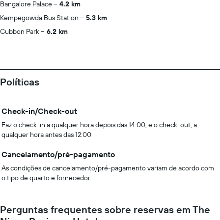
Bangalore Palace
4.2 km
Kempegowda Bus Station
5.3 km
Cubbon Park
6.2 km
Políticas
Check-in/Check-out
Faz o check-in a qualquer hora depois das 14:00, e o check-out, a
qualquer hora antes das 12:00
Cancelamento/pré-pagamento
As condições de cancelamento/pré-pagamento variam de acordo com
o tipo de quarto e fornecedor.
Perguntas frequentes sobre reservas em The