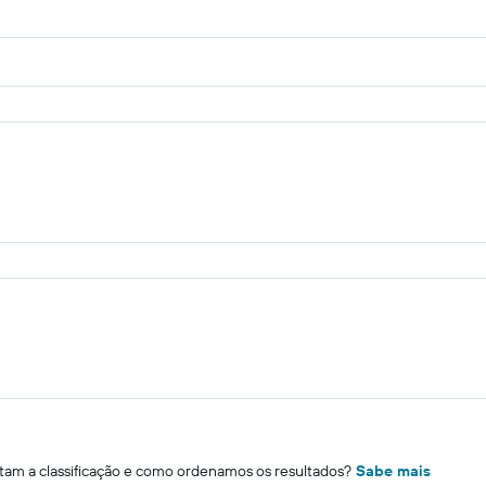
m a classificação e como ordenamos os resultados?
Sabe mais