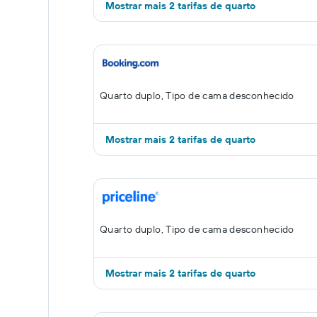
Mostrar mais 2 tarifas de quarto
Quarto duplo, Tipo de cama desconhecido
Mostrar mais 2 tarifas de quarto
Quarto duplo, Tipo de cama desconhecido
Mostrar mais 2 tarifas de quarto