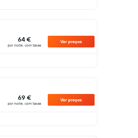
64 €
Ver preços
por noite, com taxas
69 €
Ver preços
por noite, com taxas