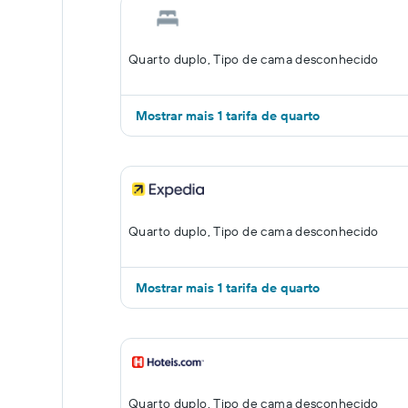
Quarto duplo, Tipo de cama desconhecido
Mostrar mais 1 tarifa de quarto
Quarto duplo, Tipo de cama desconhecido
Mostrar mais 1 tarifa de quarto
Quarto duplo, Tipo de cama desconhecido