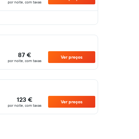
por noite, com taxas
87 €
Ver preços
por noite, com taxas
123 €
Ver preços
por noite, com taxas