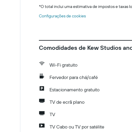
*
O total inclui uma estimativa de impostos e taxas 
Configurações de cookies
Comodidades de Kew Studios an
Wi-Fi gratuito
Fervedor para chá/café
Estacionamento gratuito
TV de ecrã plano
TV
TV Cabo ou TV por satélite