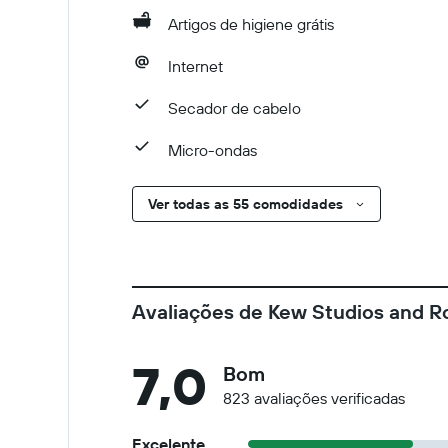
Artigos de higiene grátis
Internet
Secador de cabelo
Micro-ondas
Ver todas as 55 comodidades
Avaliações de Kew Studios and 
7,0
Bom
823 avaliações verificadas
Excelente