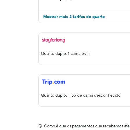
Mostrar mais 2 tarifas de quarto
Quarto duplo, 1 cama twin
Quarto duplo, Tipo de cama desconhecido
Como é que os pagamentos que recebemos afeta