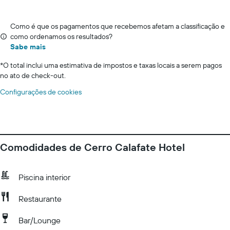
Como é que os pagamentos que recebemos afetam a classificação e
como ordenamos os resultados?
Sabe mais
*
O total inclui uma estimativa de impostos e taxas locais a serem pagos
no ato de check-out.
Configurações de cookies
Comodidades de Cerro Calafate Hotel
Piscina interior
Restaurante
Bar/Lounge