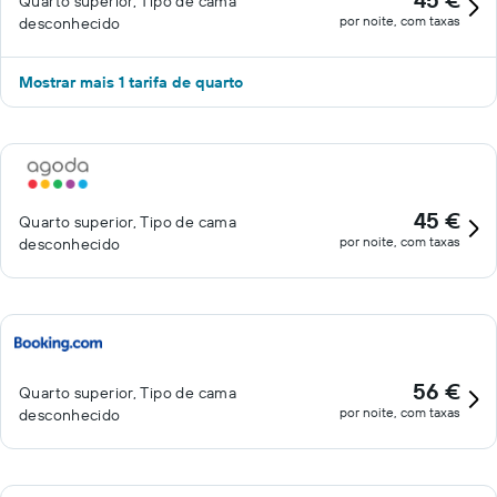
Quarto superior, Tipo de cama
por noite, com taxas
desconhecido
Mostrar mais 1 tarifa de quarto
45 €
Quarto superior, Tipo de cama
por noite, com taxas
desconhecido
56 €
Quarto superior, Tipo de cama
por noite, com taxas
desconhecido