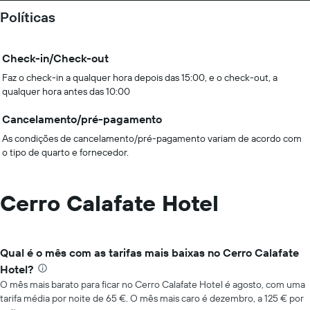
Políticas
Check-in/Check-out
Faz o check-in a qualquer hora depois das 15:00, e o check-out, a
qualquer hora antes das 10:00
Cancelamento/pré-pagamento
As condições de cancelamento/pré-pagamento variam de acordo com
o tipo de quarto e fornecedor.
Cerro Calafate Hotel
Qual é o mês com as tarifas mais baixas no Cerro Calafate
Hotel?
O mês mais barato para ficar no Cerro Calafate Hotel é agosto, com uma
tarifa média por noite de 65 €. O mês mais caro é dezembro, a 125 € por