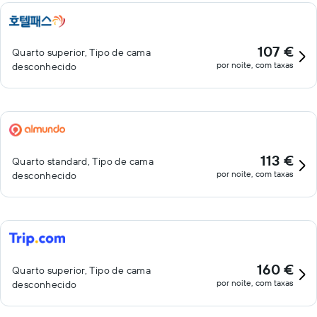
107 €
Quarto superior, Tipo de cama
por noite, com taxas
desconhecido
113 €
Quarto standard, Tipo de cama
por noite, com taxas
desconhecido
160 €
Quarto superior, Tipo de cama
por noite, com taxas
desconhecido