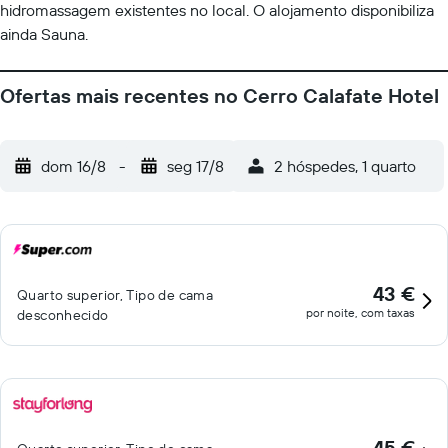
hidromassagem existentes no local. O alojamento disponibiliza
ainda Sauna.
Ofertas mais recentes no Cerro Calafate Hotel
dom 16/8
-
seg 17/8
2 hóspedes, 1 quarto
43 €
Quarto superior, Tipo de cama
por noite, com taxas
desconhecido
45 €