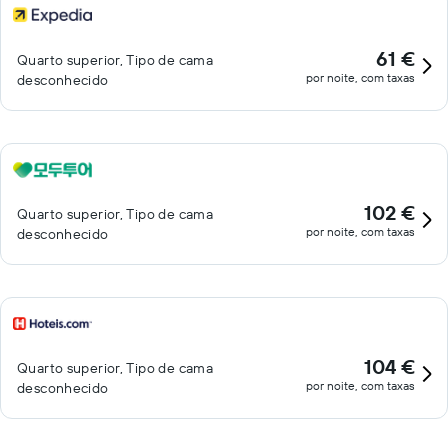
61 €
Quarto superior, Tipo de cama
por noite, com taxas
desconhecido
102 €
Quarto superior, Tipo de cama
por noite, com taxas
desconhecido
104 €
Quarto superior, Tipo de cama
por noite, com taxas
desconhecido