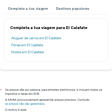
Completa a tua viagem
Destinos populares
Completa a tua viagem para El Calafate
Aluguer de carros em El Calafate
Férias em El Calafate
Hotéis em El Calafate
Os preços são por pessoa, para bilhetes eletrónicos, e incluem todos os
*
impostos e taxas em EUR.
A KAYAK procura sempre apresentar preços precisos. Contudo,
os preços não são garantidos
.
O motivo é este: