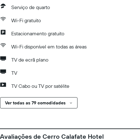
Serviço de quarto
Wi-Fi gratuito
Estacionamento gratuito
Wi-Fi disponível em todas as áreas
TV de ecrã plano
TV
TV Cabo ou TV por satélite
Ver todas as 79 comodidades
Avaliações de Cerro Calafate Hotel