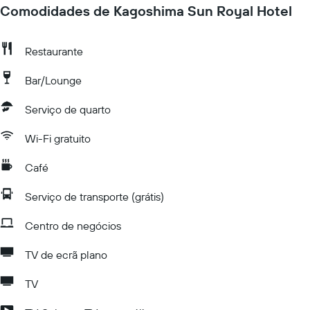
Comodidades de Kagoshima Sun Royal Hotel
Restaurante
Bar/Lounge
Serviço de quarto
Wi-Fi gratuito
Café
Serviço de transporte (grátis)
Centro de negócios
TV de ecrã plano
TV