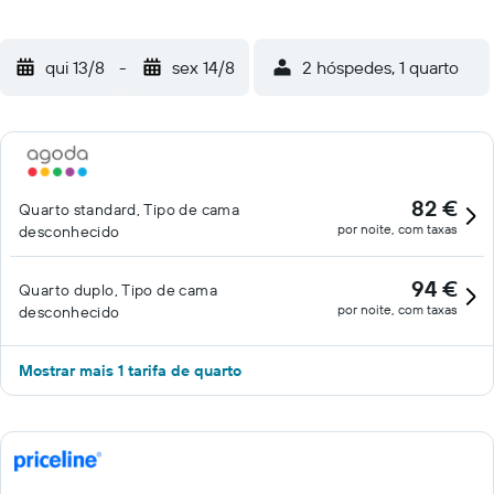
qui 13/8
-
sex 14/8
2 hóspedes, 1 quarto
82 €
Quarto standard, Tipo de cama
por noite, com taxas
desconhecido
94 €
Quarto duplo, Tipo de cama
por noite, com taxas
desconhecido
Mostrar mais 1 tarifa de quarto