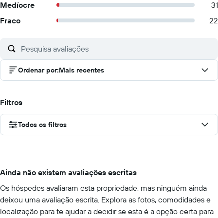
Medíocre
31
Fraco
22
Ordenar por
:
Mais recentes
Filtros
Todos os filtros
Ainda não existem avaliações escritas
Os hóspedes avaliaram esta propriedade, mas ninguém ainda
deixou uma avaliação escrita. Explora as fotos, comodidades e
localização para te ajudar a decidir se esta é a opção certa para