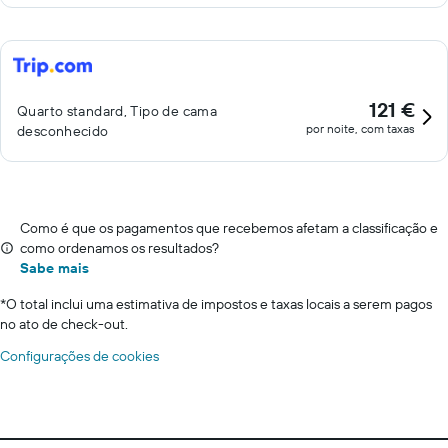
121 €
Quarto standard, Tipo de cama
por noite, com taxas
desconhecido
Como é que os pagamentos que recebemos afetam a classificação e
como ordenamos os resultados?
Sabe mais
*
O total inclui uma estimativa de impostos e taxas locais a serem pagos
no ato de check-out.
Configurações de cookies