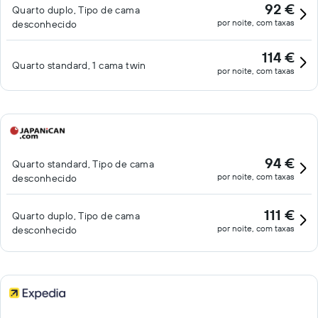
92 €
Quarto duplo, Tipo de cama
por noite, com taxas
desconhecido
114 €
Quarto standard, 1 cama twin
por noite, com taxas
94 €
Quarto standard, Tipo de cama
por noite, com taxas
desconhecido
111 €
Quarto duplo, Tipo de cama
por noite, com taxas
desconhecido