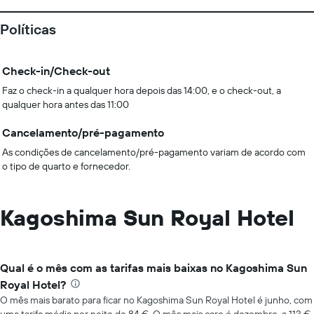
Políticas
Check-in/Check-out
Faz o check-in a qualquer hora depois das 14:00, e o check-out, a
qualquer hora antes das 11:00
Cancelamento/pré-pagamento
As condições de cancelamento/pré-pagamento variam de acordo com
o tipo de quarto e fornecedor.
Kagoshima Sun Royal Hotel
Qual é o mês com as tarifas mais baixas no Kagoshima Sun
Royal Hotel?
O mês mais barato para ficar no Kagoshima Sun Royal Hotel é junho, com