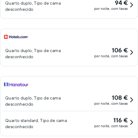
94 €
Quarto duplo, Tipo de cama
por noite, com taxas
desconhecido
106 €
Quarto duplo, Tipo de cama
por noite, com taxas
desconhecido
108 €
Quarto duplo, Tipo de cama
por noite, com taxas
desconhecido
116 €
Quarto standard, Tipo de cama
por noite, com taxas
desconhecido