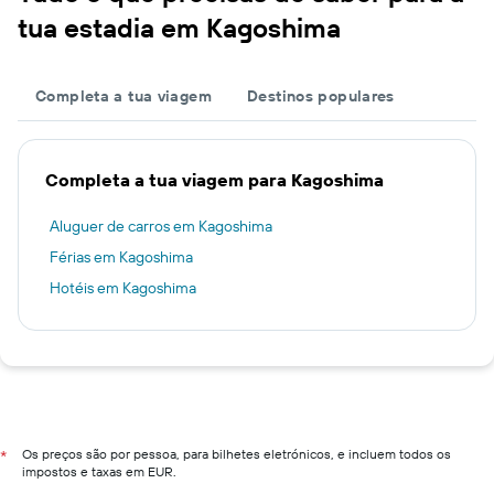
tua estadia em Kagoshima
Completa a tua viagem
Destinos populares
Completa a tua viagem para Kagoshima
Aluguer de carros em Kagoshima
Férias em Kagoshima
Hotéis em Kagoshima
Os preços são por pessoa, para bilhetes eletrónicos, e incluem todos os
*
impostos e taxas em EUR.