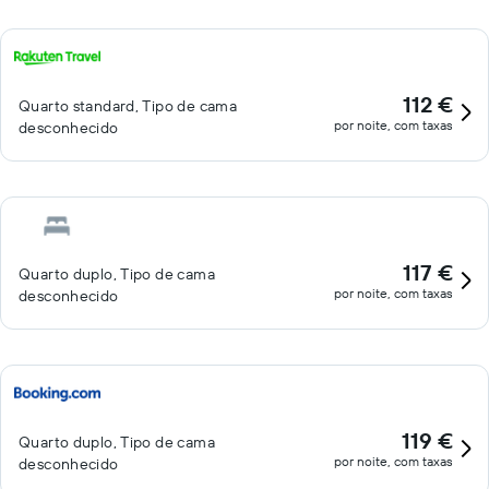
112 €
Quarto standard, Tipo de cama
por noite, com taxas
desconhecido
117 €
Quarto duplo, Tipo de cama
por noite, com taxas
desconhecido
119 €
Quarto duplo, Tipo de cama
por noite, com taxas
desconhecido