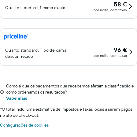
58 €
Quarto standard, 1 cama dupla
por noite, com taxas
96 €
Quarto standard, Tipo de cama
por noite, com taxas
desconhecido
Como é que os pagamentos que recebemos afetam a classificação e
como ordenamos os resultados?
Sabe mais
*
O total inclui uma estimativa de impostos e taxas locais a serem pagos
no ato de check-out.
Configurações de cookies