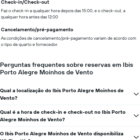
Check-in/Check-out
Faz o check-in a qualquer hora depois das 15:00, e o check-out, a
qualquer hora antes das 12:00
Cancelamento/pré-pagamento
As condições de cancelamento/pré-pagamento variam de acordo com
o tipo de quarto e fornecedor.
Perguntas frequentes sobre reservas em Ibis
Porto Alegre Moinhos de Vento
Qual a localização do Ibis Porto Alegre Moinhos de
Vento?
Qual é a hora de check-in e check-out no Ibis Porto
Alegre Moinhos de Vento?
O Ibis Porto Alegre Moinhos de Vento disponibiliza