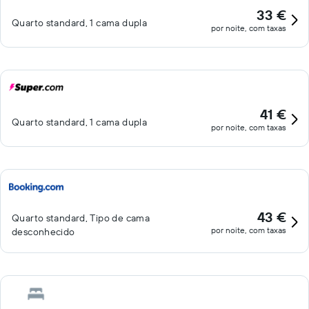
33 €
Quarto standard, 1 cama dupla
por noite, com taxas
41 €
Quarto standard, 1 cama dupla
por noite, com taxas
43 €
Quarto standard, Tipo de cama
por noite, com taxas
desconhecido