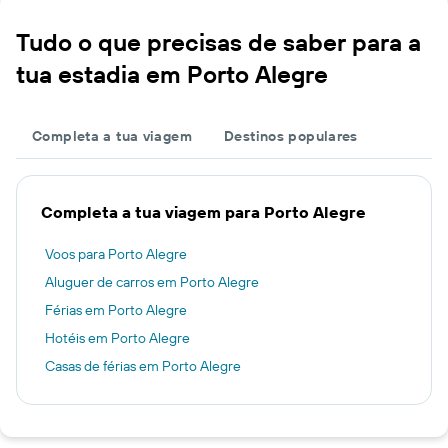
Tudo o que precisas de saber para a
tua estadia em Porto Alegre
Completa a tua viagem
Destinos populares
Completa a tua viagem para Porto Alegre
Voos para Porto Alegre
Aluguer de carros em Porto Alegre
Férias em Porto Alegre
Hotéis em Porto Alegre
Casas de férias em Porto Alegre