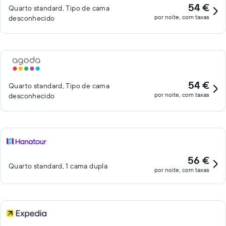
54 €
Quarto standard, Tipo de cama
por noite, com taxas
desconhecido
54 €
Quarto standard, Tipo de cama
por noite, com taxas
desconhecido
56 €
Quarto standard, 1 cama dupla
por noite, com taxas