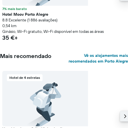
7% mais barato
Hotel Moov Porto Alegre
8.8 Excelente (1 886 avaliações)
0,54 km
Ginásio, Wi-Fi gratuito, Wi-Fi disponível em todas as áreas
35 €+
Mais recomendado
Vê os alojamentos mais
recomendados em Porto Alegre
Hotel de 4 estrelas