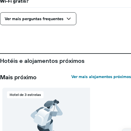
Wi-Fi grátis?
Ver mais perguntas frequentes
Hotéis e alojamentos próximos
Mais próximo
Ver mais alojamentos próximos
Hotel de 3 estrelas