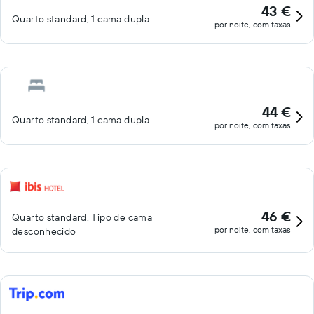
43 €
Quarto standard, 1 cama dupla
por noite, com taxas
44 €
Quarto standard, 1 cama dupla
por noite, com taxas
46 €
Quarto standard, Tipo de cama
por noite, com taxas
desconhecido