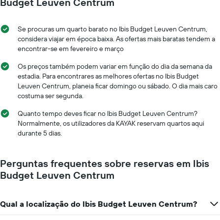
Budget Leuven Centrum
Se procuras um quarto barato no Ibis Budget Leuven Centrum,
considera viajar em época baixa. As ofertas mais baratas tendem a
encontrar-se em fevereiro e março
Os preços também podem variar em função do dia da semana da
estadia. Para encontrares as melhores ofertas no Ibis Budget
Leuven Centrum, planeia ficar domingo ou sábado. O dia mais caro
costuma ser segunda.
Quanto tempo deves ficar no Ibis Budget Leuven Centrum?
Normalmente, os utilizadores da KAYAK reservam quartos aqui
durante 5 dias.
Perguntas frequentes sobre reservas em Ibis
Budget Leuven Centrum
Qual a localização do Ibis Budget Leuven Centrum?