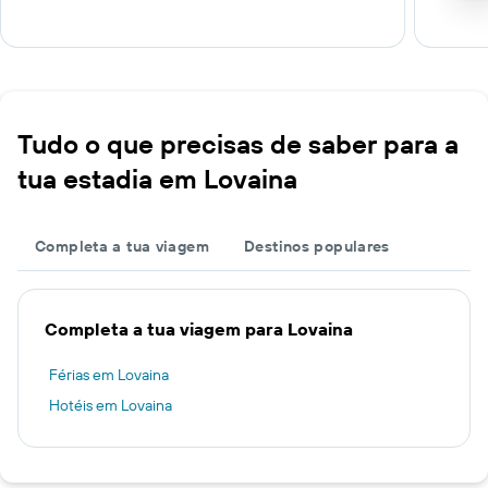
Tudo o que precisas de saber para a
tua estadia em Lovaina
Completa a tua viagem
Destinos populares
Completa a tua viagem para Lovaina
Férias em Lovaina
Hotéis em Lovaina