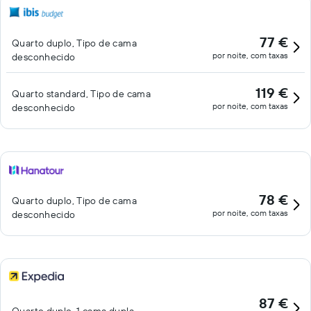
77 €
Quarto duplo, Tipo de cama
por noite, com taxas
desconhecido
119 €
Quarto standard, Tipo de cama
por noite, com taxas
desconhecido
78 €
Quarto duplo, Tipo de cama
por noite, com taxas
desconhecido
87 €