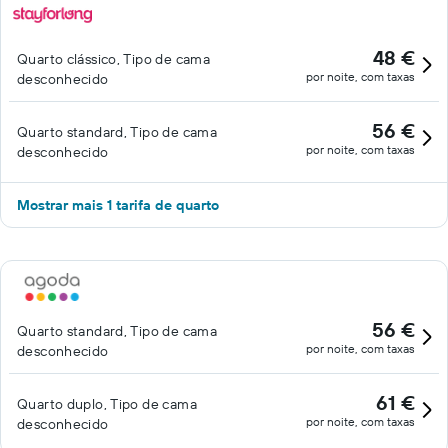
48 €
Quarto clássico, Tipo de cama
por noite, com taxas
desconhecido
56 €
Quarto standard, Tipo de cama
por noite, com taxas
desconhecido
Mostrar mais 1 tarifa de quarto
56 €
Quarto standard, Tipo de cama
por noite, com taxas
desconhecido
61 €
Quarto duplo, Tipo de cama
por noite, com taxas
desconhecido