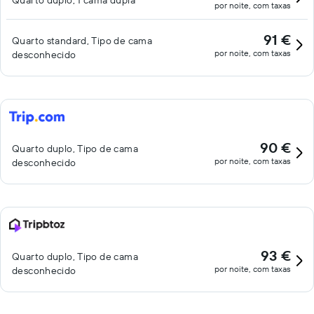
Quarto duplo, 1 cama dupla
por noite, com taxas
91 €
Quarto standard, Tipo de cama
por noite, com taxas
desconhecido
90 €
Quarto duplo, Tipo de cama
por noite, com taxas
desconhecido
93 €
Quarto duplo, Tipo de cama
por noite, com taxas
desconhecido