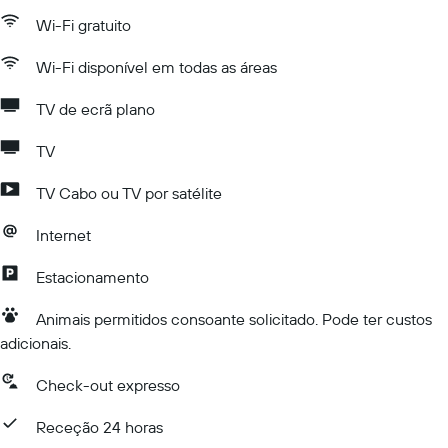
Wi-Fi gratuito
Wi-Fi disponível em todas as áreas
TV de ecrã plano
TV
TV Cabo ou TV por satélite
Internet
Estacionamento
Animais permitidos consoante solicitado. Pode ter custos
adicionais.
Check-out expresso
Receção 24 horas