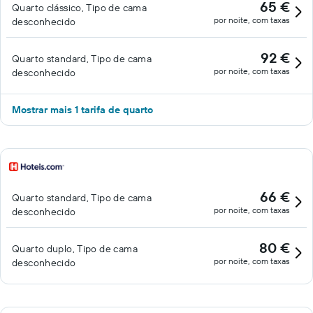
65 €
Quarto clássico, Tipo de cama
por noite, com taxas
desconhecido
92 €
Quarto standard, Tipo de cama
por noite, com taxas
desconhecido
Mostrar mais 1 tarifa de quarto
66 €
Quarto standard, Tipo de cama
por noite, com taxas
desconhecido
80 €
Quarto duplo, Tipo de cama
por noite, com taxas
desconhecido