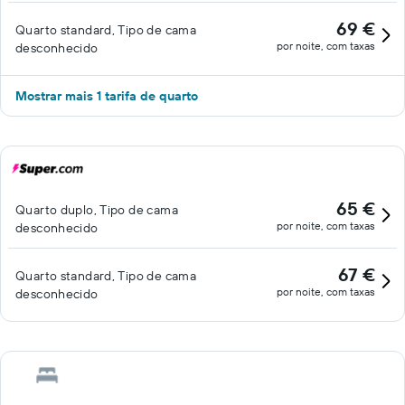
69 €
Quarto standard, Tipo de cama
por noite, com taxas
desconhecido
Mostrar mais 1 tarifa de quarto
65 €
Quarto duplo, Tipo de cama
por noite, com taxas
desconhecido
67 €
Quarto standard, Tipo de cama
por noite, com taxas
desconhecido