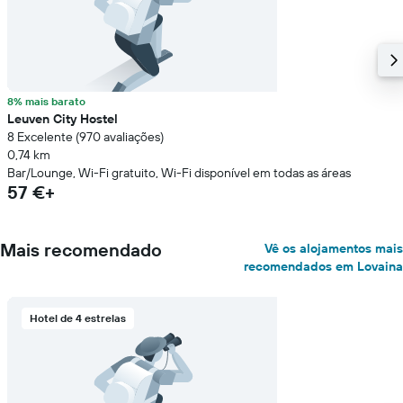
8% mais barato
Leuven City Hostel
8 Excelente (970 avaliações)
0,74 km
Bar/Lounge, Wi-Fi gratuito, Wi-Fi disponível em todas as áreas
57 €+
Mais recomendado
Vê os alojamentos mais
recomendados em Lovaina
Hotel de 4 estrelas