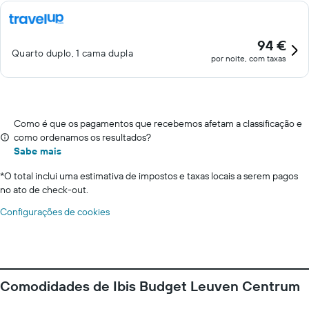
94 €
Quarto duplo, 1 cama dupla
por noite, com taxas
Como é que os pagamentos que recebemos afetam a classificação e
como ordenamos os resultados?
Sabe mais
*
O total inclui uma estimativa de impostos e taxas locais a serem pagos
no ato de check-out.
Configurações de cookies
Comodidades de Ibis Budget Leuven Centrum