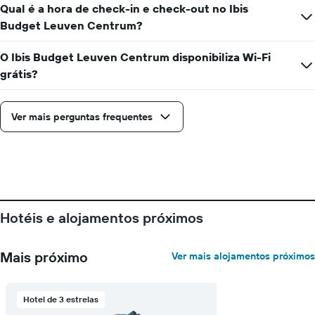
Qual é a hora de check-in e check-out no Ibis
Budget Leuven Centrum?
O Ibis Budget Leuven Centrum disponibiliza Wi-Fi
grátis?
Ver mais perguntas frequentes
Hotéis e alojamentos próximos
Mais próximo
Ver mais alojamentos próximos
Hotel de 3 estrelas