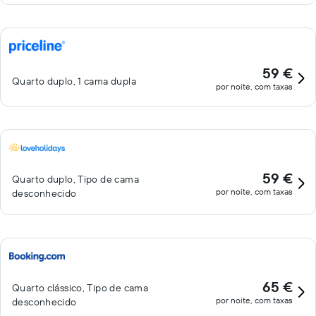
59 €
Quarto duplo, 1 cama dupla
por noite, com taxas
59 €
Quarto duplo, Tipo de cama
por noite, com taxas
desconhecido
65 €
Quarto clássico, Tipo de cama
por noite, com taxas
desconhecido