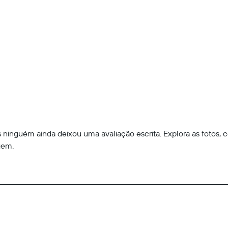
ninguém ainda deixou uma avaliação escrita. Explora as fotos, c
gem.