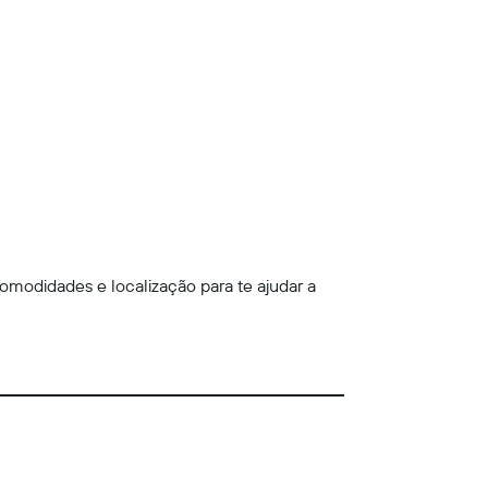
omodidades e localização para te ajudar a