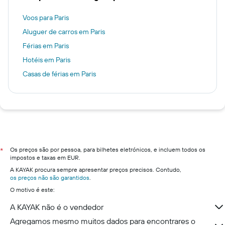
Voos para Paris
Aluguer de carros em Paris
Férias em Paris
Hotéis em Paris
Casas de férias em Paris
Os preços são por pessoa, para bilhetes eletrónicos, e incluem todos os
*
impostos e taxas em EUR.
A KAYAK procura sempre apresentar preços precisos. Contudo,
os preços não são garantidos
.
O motivo é este:
A KAYAK não é o vendedor
Agregamos mesmo muitos dados para encontrares o