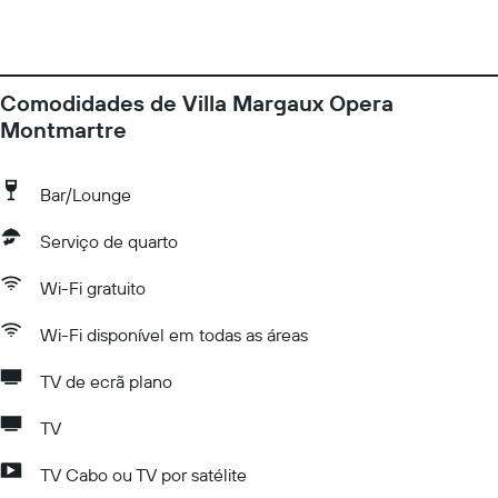
Comodidades de Villa Margaux Opera
Montmartre
Bar/Lounge
Serviço de quarto
Wi-Fi gratuito
Wi-Fi disponível em todas as áreas
TV de ecrã plano
TV
TV Cabo ou TV por satélite