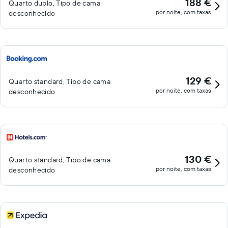
188 €
Quarto duplo, Tipo de cama
por noite, com taxas
desconhecido
129 €
Quarto standard, Tipo de cama
por noite, com taxas
desconhecido
130 €
Quarto standard, Tipo de cama
por noite, com taxas
desconhecido