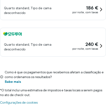
186 €
Quarto standard, Tipo de cama
por noite, com taxas
desconhecido
240 €
Quarto standard, Tipo de cama
por noite, com taxas
desconhecido
Como é que os pagamentos que recebemos afetam a classificação e
como ordenamos os resultados?
Sabe mais
*
O total inclui uma estimativa de impostos e taxas locais a serem pagos
no ato de check-out.
Configurações de cookies