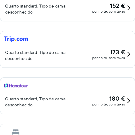
152 €
Quarto standard, Tipo de cama
por noite, com taxas
desconhecido
173 €
Quarto standard, Tipo de cama
por noite, com taxas
desconhecido
180 €
Quarto standard, Tipo de cama
por noite, com taxas
desconhecido