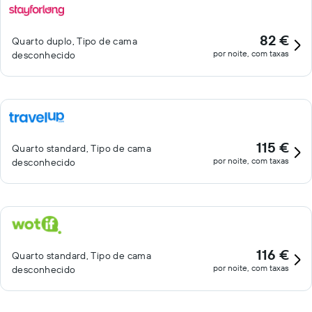
82 €
Quarto duplo, Tipo de cama
por noite, com taxas
desconhecido
115 €
Quarto standard, Tipo de cama
por noite, com taxas
desconhecido
116 €
Quarto standard, Tipo de cama
por noite, com taxas
desconhecido