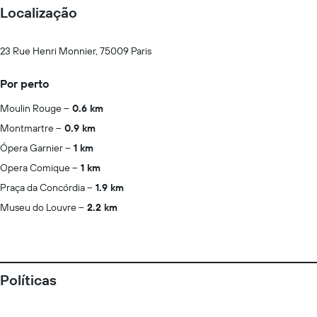
Localização
23 Rue Henri Monnier, 75009 Paris
Por perto
Moulin Rouge
0.6 km
Montmartre
0.9 km
Ópera Garnier
1 km
Opera Comique
1 km
Praça da Concórdia
1.9 km
Museu do Louvre
2.2 km
Políticas