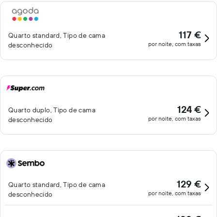
117 €
Quarto standard, Tipo de cama
por noite, com taxas
desconhecido
124 €
Quarto duplo, Tipo de cama
por noite, com taxas
desconhecido
129 €
Quarto standard, Tipo de cama
por noite, com taxas
desconhecido