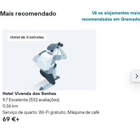
Mais recomendado
Vê os alojamentos mais
recomendados em Gramado
Hotel de 3 estrelas
Hotel Vivenda dos Sonhos
9.7 Excelente (532 avaliações)
0,36 km
Serviço de quarto, Wi-Fi gratuito, Máquina de café
69 €+