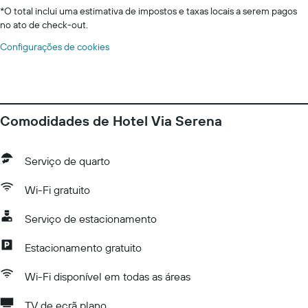
*
O total inclui uma estimativa de impostos e taxas locais a serem pagos
no ato de check-out.
Configurações de cookies
Comodidades de Hotel Via Serena
Serviço de quarto
Wi-Fi gratuito
Serviço de estacionamento
Estacionamento gratuito
Wi-Fi disponível em todas as áreas
TV de ecrã plano