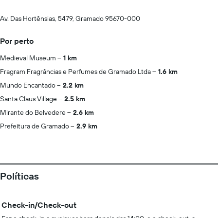
Av. Das Hortênsias, 5479, Gramado 95670-000
Por perto
Medieval Museum
1 km
Fragram Fragrâncias e Perfumes de Gramado Ltda
1.6 km
Mundo Encantado
2.2 km
Santa Claus Village
2.5 km
Mirante do Belvedere
2.6 km
Prefeitura de Gramado
2.9 km
Políticas
Check-in/Check-out