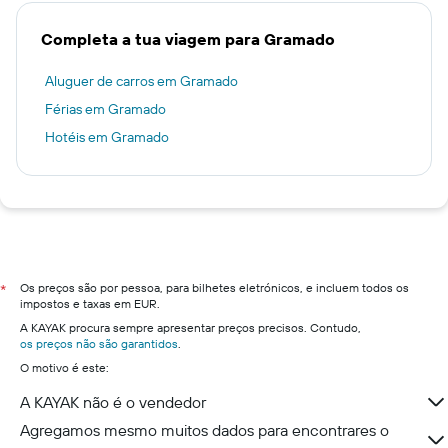
Completa a tua viagem para Gramado
Aluguer de carros em Gramado
Férias em Gramado
Hotéis em Gramado
Os preços são por pessoa, para bilhetes eletrónicos, e incluem todos os
*
impostos e taxas em EUR.
A KAYAK procura sempre apresentar preços precisos. Contudo,
os preços não são garantidos
.
O motivo é este:
A KAYAK não é o vendedor
Agregamos mesmo muitos dados para encontrares o