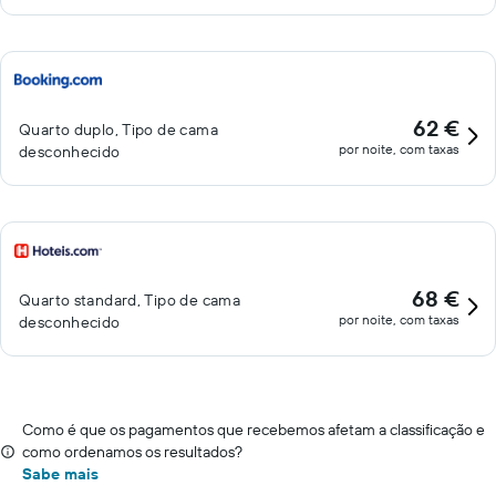
62 €
Quarto duplo, Tipo de cama
por noite, com taxas
desconhecido
68 €
Quarto standard, Tipo de cama
por noite, com taxas
desconhecido
Como é que os pagamentos que recebemos afetam a classificação e
como ordenamos os resultados?
Sabe mais