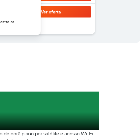
Ver oferta
estrelas.
o de ecrã plano por satélite e acesso Wi-Fi