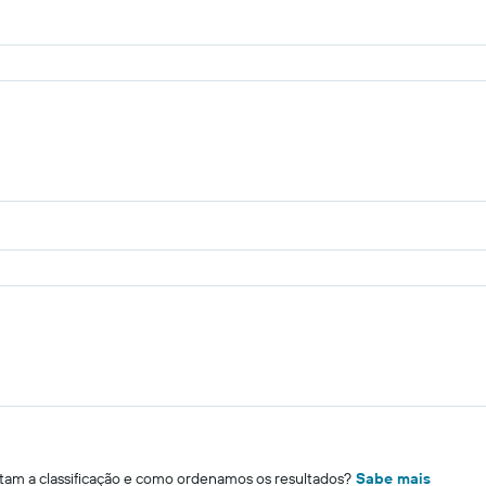
m a classificação e como ordenamos os resultados?
Sabe mais