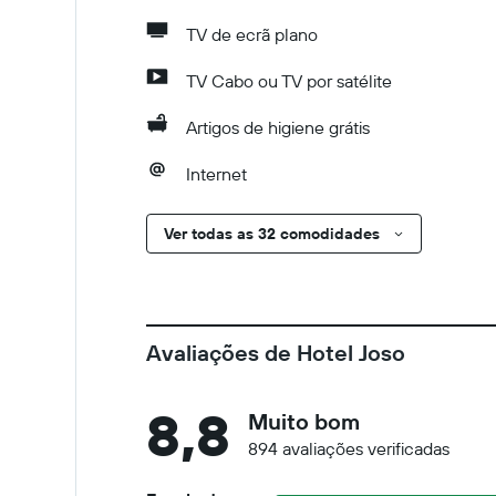
TV de ecrã plano
TV Cabo ou TV por satélite
Artigos de higiene grátis
Internet
Ver todas as 32 comodidades
Avaliações de Hotel Joso
8,8
Muito bom
894 avaliações verificadas