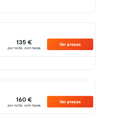
135 €
Ver preços
por noite, com taxas
160 €
Ver preços
por noite, com taxas