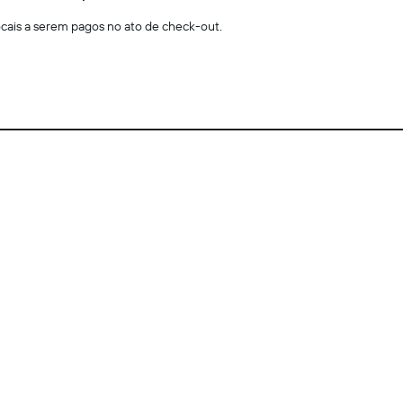
locais a serem pagos no ato de check-out.