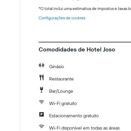
*
O total inclui uma estimativa de impostos e taxas 
Configurações de cookies
Comodidades de Hotel Joso
Ginásio
Restaurante
Bar/Lounge
Wi-Fi gratuito
Estacionamento gratuito
Wi-Fi disponível em todas as áreas