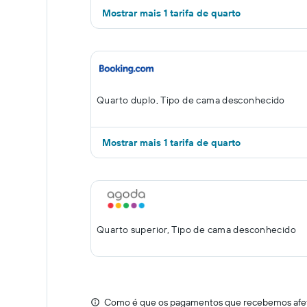
Mostrar mais 1 tarifa de quarto
Quarto duplo, Tipo de cama desconhecido
Mostrar mais 1 tarifa de quarto
Quarto superior, Tipo de cama desconhecido
Como é que os pagamentos que recebemos afeta