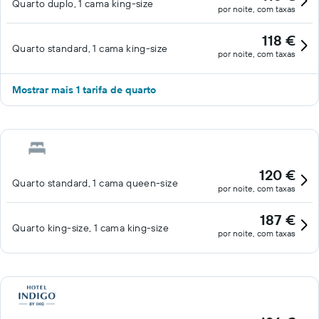
Quarto duplo, 1 cama king-size
por noite, com taxas
118 €
Quarto standard, 1 cama king-size
por noite, com taxas
Mostrar mais 1 tarifa de quarto
120 €
Quarto standard, 1 cama queen-size
por noite, com taxas
187 €
Quarto king-size, 1 cama king-size
por noite, com taxas