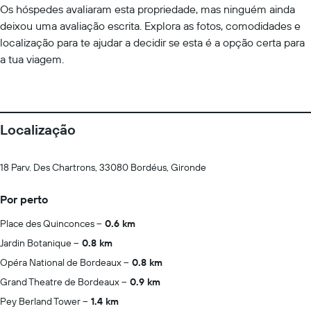
Os hóspedes avaliaram esta propriedade, mas ninguém ainda
deixou uma avaliação escrita. Explora as fotos, comodidades e
localização para te ajudar a decidir se esta é a opção certa para
a tua viagem.
Localização
18 Parv. Des Chartrons, 33080 Bordéus, Gironde
Por perto
Place des Quinconces
0.6 km
Jardin Botanique
0.8 km
Opéra National de Bordeaux
0.8 km
Grand Theatre de Bordeaux
0.9 km
Pey Berland Tower
1.4 km