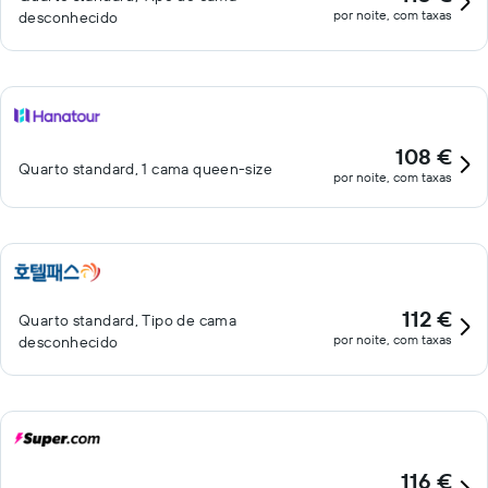
por noite, com taxas
desconhecido
108 €
Quarto standard, 1 cama queen-size
por noite, com taxas
112 €
Quarto standard, Tipo de cama
por noite, com taxas
desconhecido
116 €