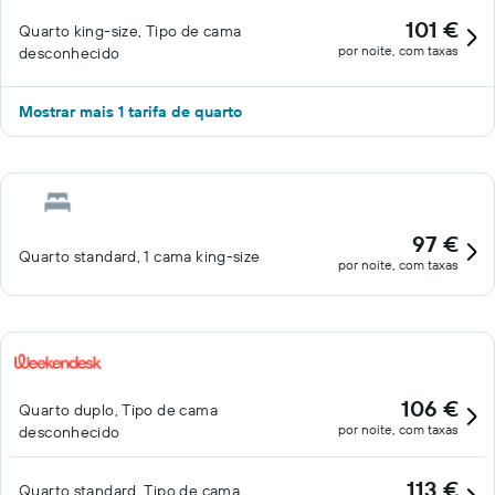
101 €
Quarto king-size, Tipo de cama
por noite, com taxas
desconhecido
Mostrar mais 1 tarifa de quarto
97 €
Quarto standard, 1 cama king-size
por noite, com taxas
106 €
Quarto duplo, Tipo de cama
por noite, com taxas
desconhecido
113 €
Quarto standard, Tipo de cama