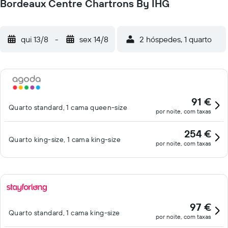
Bordeaux Centre Chartrons By IHG
qui 13/8
-
sex 14/8
2 hóspedes, 1 quarto
91 €
Quarto standard, 1 cama queen-size
por noite, com taxas
254 €
Quarto king-size, 1 cama king-size
por noite, com taxas
97 €
Quarto standard, 1 cama king-size
por noite, com taxas