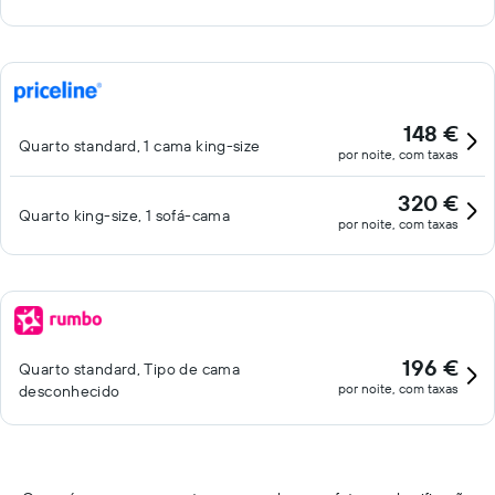
148 €
Quarto standard, 1 cama king-size
por noite, com taxas
320 €
Quarto king-size, 1 sofá-cama
por noite, com taxas
196 €
Quarto standard, Tipo de cama
por noite, com taxas
desconhecido