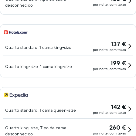
por noite, com taxas
desconhecido
137 €
Quarto standard, 1 cama king-size
por noite, com taxas
199 €
Quarto king-size, 1 cama king-size
por noite, com taxas
142 €
Quarto standard, 1 cama queen-size
por noite, com taxas
260 €
Quarto king-size, Tipo de cama
por noite, com taxas
desconhecido