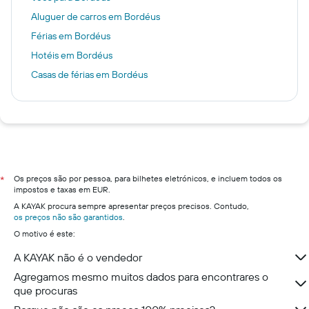
Aluguer de carros em Bordéus
Férias em Bordéus
Hotéis em Bordéus
Casas de férias em Bordéus
Os preços são por pessoa, para bilhetes eletrónicos, e incluem todos os
*
impostos e taxas em EUR.
A KAYAK procura sempre apresentar preços precisos. Contudo,
os preços não são garantidos
.
O motivo é este:
A KAYAK não é o vendedor
Agregamos mesmo muitos dados para encontrares o
que procuras