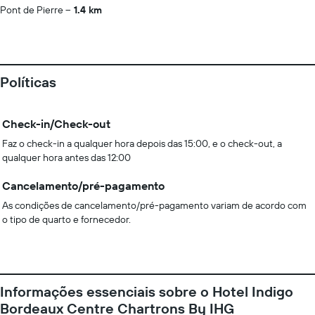
Pont de Pierre
1.4 km
Políticas
Check-in/Check-out
Faz o check-in a qualquer hora depois das 15:00, e o check-out, a
qualquer hora antes das 12:00
Cancelamento/pré-pagamento
As condições de cancelamento/pré-pagamento variam de acordo com
o tipo de quarto e fornecedor.
Informações essenciais sobre o Hotel Indigo
Bordeaux Centre Chartrons By IHG