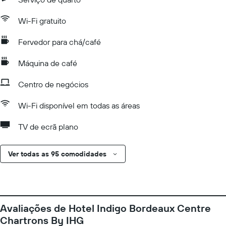
Wi-Fi gratuito
Fervedor para chá/café
Máquina de café
Centro de negócios
Wi-Fi disponível em todas as áreas
TV de ecrã plano
Ver todas as 95 comodidades
Avaliações de Hotel Indigo Bordeaux Centre
Chartrons By IHG