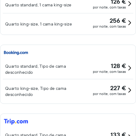
126 €
Quarto standard, 1 cama king-size
por noite, com taxas
256 €
Quarto king-size, 1 cama king-size
por noite, com taxas
128 €
Quarto standard, Tipo de cama
por noite, com taxas
desconhecido
227 €
Quarto king-size, Tipo de cama
por noite, com taxas
desconhecido
133 €
Quarto standard, Tipo de cama