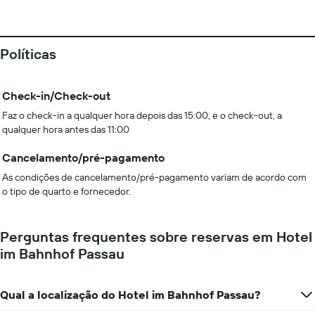
Políticas
Check-in/Check-out
Faz o check-in a qualquer hora depois das 15:00, e o check-out, a
qualquer hora antes das 11:00
Cancelamento/pré-pagamento
As condições de cancelamento/pré-pagamento variam de acordo com
o tipo de quarto e fornecedor.
Perguntas frequentes sobre reservas em Hotel
im Bahnhof Passau
Qual a localização do Hotel im Bahnhof Passau?