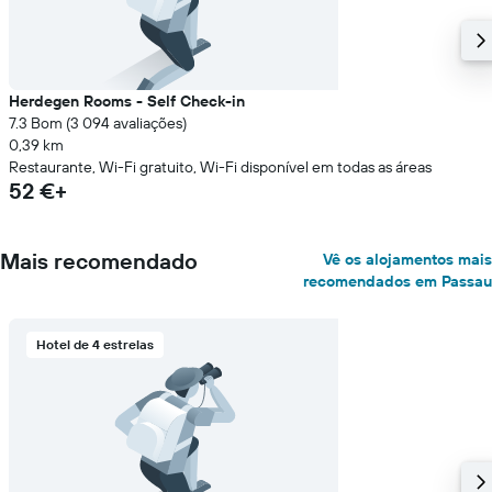
Herdegen Rooms - Self Check-in
7.3 Bom (3 094 avaliações)
0,39 km
Restaurante, Wi-Fi gratuito, Wi-Fi disponível em todas as áreas
52 €+
Mais recomendado
Vê os alojamentos mais
recomendados em Passau
Hotel de 4 estrelas