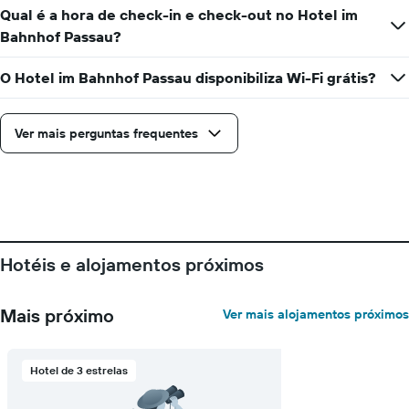
Qual é a hora de check-in e check-out no Hotel im
Bahnhof Passau?
O Hotel im Bahnhof Passau disponibiliza Wi-Fi grátis?
Ver mais perguntas frequentes
Hotéis e alojamentos próximos
Mais próximo
Ver mais alojamentos próximos
Hotel de 3 estrelas