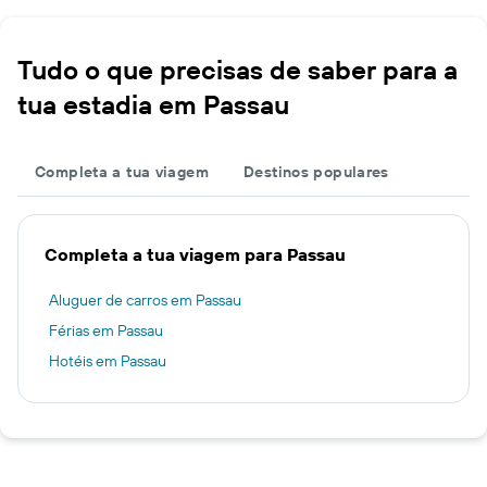
Tudo o que precisas de saber para a
tua estadia em Passau
Completa a tua viagem
Destinos populares
Completa a tua viagem para Passau
Aluguer de carros em Passau
Férias em Passau
Hotéis em Passau