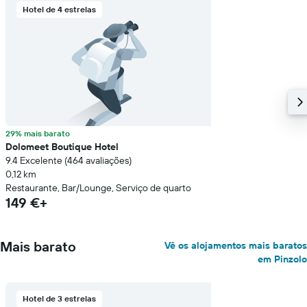
Hotel de 4 estrelas
29% mais barato
Dolomeet Boutique Hotel
9.4 Excelente (464 avaliações)
0,12 km
Restaurante, Bar/Lounge, Serviço de quarto
149 €+
Mais barato
Vê os alojamentos mais baratos
em Pinzolo
Hotel de 3 estrelas