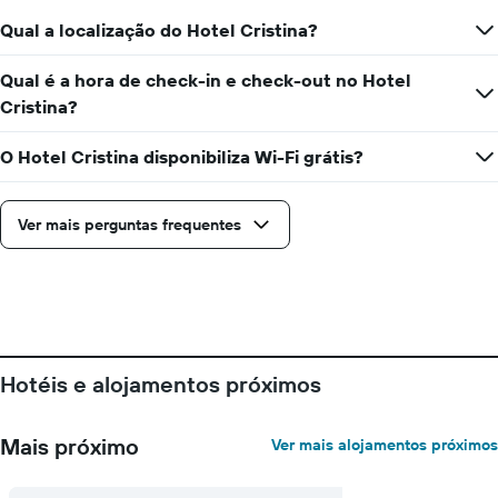
Qual a localização do Hotel Cristina?
Qual é a hora de check-in e check-out no Hotel
Cristina?
O Hotel Cristina disponibiliza Wi-Fi grátis?
Ver mais perguntas frequentes
Hotéis e alojamentos próximos
Mais próximo
Ver mais alojamentos próximos