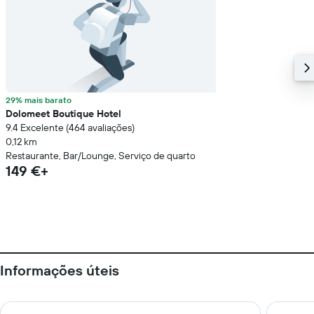
29% mais barato
Dolomeet Boutique Hotel
9.4 Excelente (464 avaliações)
0,12 km
Restaurante, Bar/Lounge, Serviço de quarto
149 €+
Informações úteis