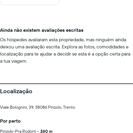
Ainda não existem avaliações escritas
Os hóspedes avaliaram esta propriedade, mas ninguém ainda
deixou uma avaliação escrita. Explora as fotos, comodidades e
localização para te ajudar a decidir se esta é a opção certa para
a tua viagem.
Localização
Viale Bolognini, 39, 38086 Pinzolo, Trento
Por perto
Pinzolo-Pra Rodont
260 m