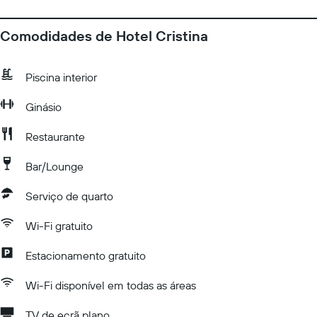
Comodidades de Hotel Cristina
Piscina interior
Ginásio
Restaurante
Bar/Lounge
Serviço de quarto
Wi-Fi gratuito
Estacionamento gratuito
Wi-Fi disponível em todas as áreas
TV de ecrã plano