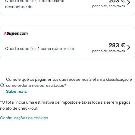
253 €
Quarto superior, Tipo de cama
por noite, com taxas
desconhecido
283 €
Quarto superior, 1 cama queen-size
por noite, com taxas
Como é que os pagamentos que recebemos afetam a classificação e
como ordenamos os resultados?
Sabe mais
*
O total inclui uma estimativa de impostos e taxas locais a serem pagos
no ato de check-out.
Configurações de cookies