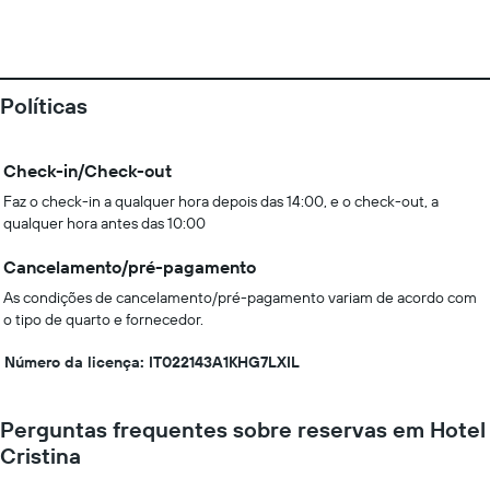
Políticas
Check-in/Check-out
Faz o check-in a qualquer hora depois das 14:00, e o check-out, a
qualquer hora antes das 10:00
Cancelamento/pré-pagamento
As condições de cancelamento/pré-pagamento variam de acordo com
o tipo de quarto e fornecedor.
Número da licença: IT022143A1KHG7LXIL
Perguntas frequentes sobre reservas em Hotel
Cristina