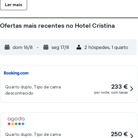
Ler mais
Ofertas mais recentes no Hotel Cristina
dom 16/8
-
seg 17/8
2 hóspedes, 1 quarto
233 €
Quarto duplo, Tipo de cama
por noite, com taxas
desconhecido
250 €
Quarto duplo, Tipo de cama