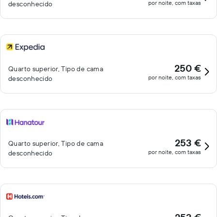
por noite, com taxas
desconhecido
250 €
Quarto superior, Tipo de cama
por noite, com taxas
desconhecido
253 €
Quarto superior, Tipo de cama
por noite, com taxas
desconhecido