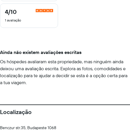
4
/10
4
de
1 avaliação
10
Ainda não existem avaliações escritas
Os hóspedes avaliaram esta propriedade, mas ninguém ainda
deixou uma avaliação escrita. Explora as fotos, comodidades e
localização para te ajudar a decidir se esta é a opção certa para
a tua viagem.
Localização
Benczur str.35, Budapeste 1068