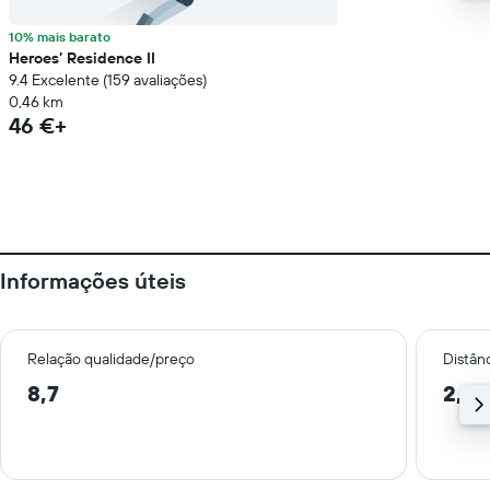
10% mais barato
Heroes’ Residence II
9.4 Excelente (159 avaliações)
0,46 km
46 €+
Informações úteis
Relação qualidade/preço
Distân
8,7
2,2 