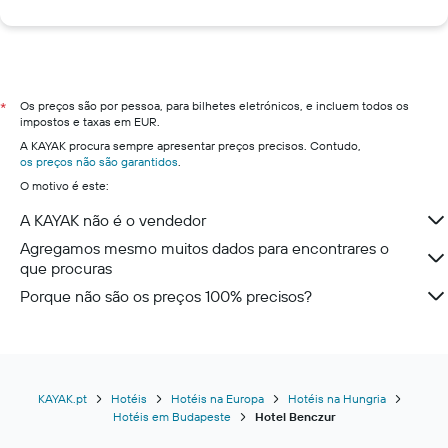
Os preços são por pessoa, para bilhetes eletrónicos, e incluem todos os
*
impostos e taxas em EUR.
A KAYAK procura sempre apresentar preços precisos. Contudo,
os preços não são garantidos
.
O motivo é este:
A KAYAK não é o vendedor
Agregamos mesmo muitos dados para encontrares o
que procuras
Porque não são os preços 100% precisos?
KAYAK.pt
Hotéis
Hotéis na Europa
Hotéis na Hungria
Hotéis em Budapeste
Hotel Benczur