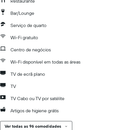
Restaurante
Bar/Lounge
Serviço de quarto
Wi-Fi gratuito
Centro de negócios
Wi-Fi disponível em todas as áreas
TV de ecrã plano
TV
TV Cabo ou TV por satélite
Artigos de higiene grátis
Ver todas as 96 comodidades