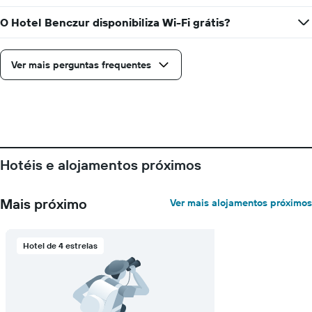
O Hotel Benczur disponibiliza Wi-Fi grátis?
Ver mais perguntas frequentes
Hotéis e alojamentos próximos
Mais próximo
Ver mais alojamentos próximos
Hotel de 4 estrelas