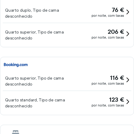
76 €
Quarto duplo, Tipo de cama
por noite, com taxas
desconhecido
206 €
Quarto superior, Tipo de cama
por noite, com taxas
desconhecido
116 €
Quarto superior, Tipo de cama
por noite, com taxas
desconhecido
123 €
Quarto standard, Tipo de cama
por noite, com taxas
desconhecido