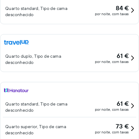
84 €
Quarto standard, Tipo de cama
por noite, com taxas
desconhecido
61 €
Quarto duplo, Tipo de cama
por noite, com taxas
desconhecido
61 €
Quarto standard, Tipo de cama
por noite, com taxas
desconhecido
73 €
Quarto superior, Tipo de cama
por noite, com taxas
desconhecido