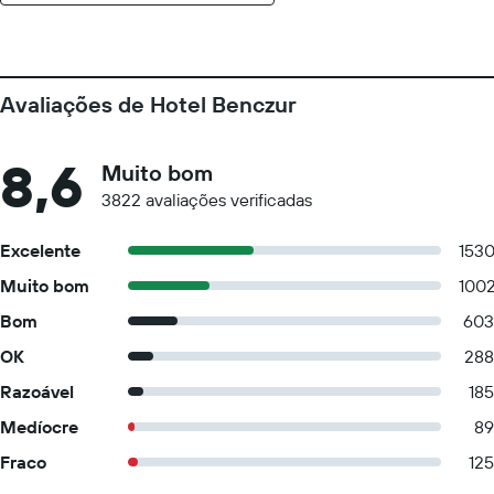
Avaliações de Hotel Benczur
8,6
Muito bom
3822 avaliações verificadas
Excelente
153
Muito bom
100
Bom
603
OK
288
Razoável
185
Medíocre
89
Fraco
125