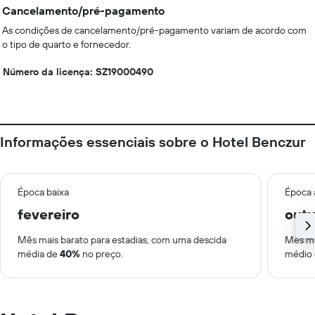
Cancelamento/pré-pagamento
As condições de cancelamento/pré-pagamento variam de acordo com
o tipo de quarto e fornecedor.
Número da licença: SZ19000490
Informações essenciais sobre o Hotel Benczur
Época baixa
Época 
fevereiro
out
Mês mais barato para estadias, com uma descida
Mês ma
média de
40%
no preço.
médio