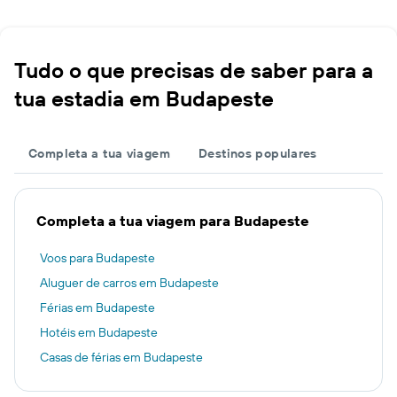
Tudo o que precisas de saber para a
tua estadia em Budapeste
Completa a tua viagem
Destinos populares
Completa a tua viagem para Budapeste
Voos para Budapeste
Aluguer de carros em Budapeste
Férias em Budapeste
Hotéis em Budapeste
Casas de férias em Budapeste