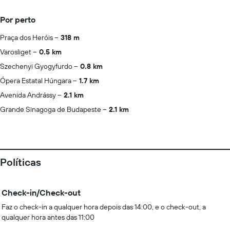
Por perto
Praça dos Heróis
318 m
Varosliget
0.5 km
Szechenyi Gyogyfurdo
0.8 km
Ópera Estatal Húngara
1.7 km
Avenida Andrássy
2.1 km
Grande Sinagoga de Budapeste
2.1 km
Políticas
Check-in/Check-out
Faz o check-in a qualquer hora depois das 14:00, e o check-out, a
qualquer hora antes das 11:00