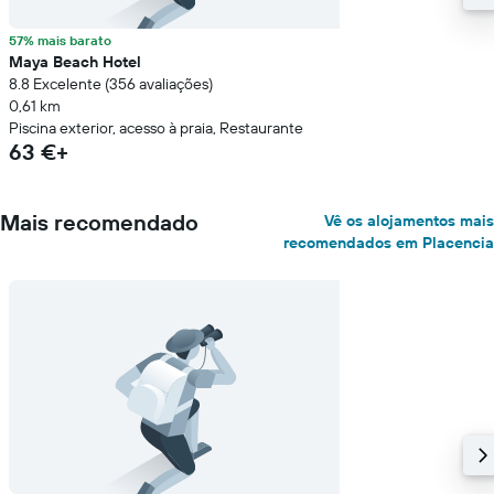
57% mais barato
Maya Beach Hotel
8.8 Excelente (356 avaliações)
0,61 km
Piscina exterior, acesso à praia, Restaurante
63 €+
Mais recomendado
Vê os alojamentos mais
recomendados em Placencia