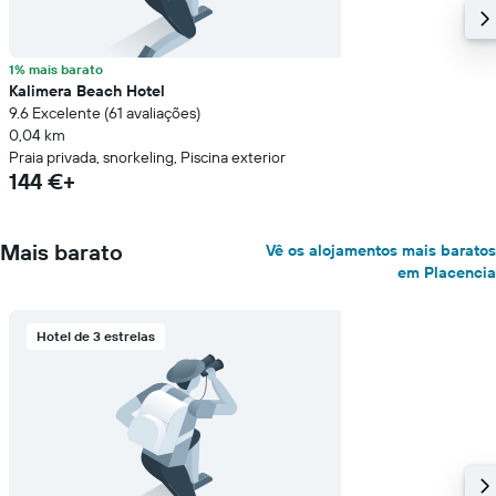
1% mais barato
Kalimera Beach Hotel
9.6 Excelente (61 avaliações)
0,04 km
Praia privada, snorkeling, Piscina exterior
144 €+
Mais barato
Vê os alojamentos mais baratos
em Placencia
Hotel de 3 estrelas