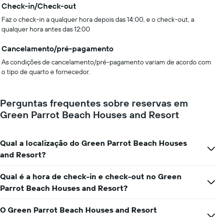
Check-in/Check-out
Faz o check-in a qualquer hora depois das 14:00, e o check-out, a
qualquer hora antes das 12:00
Cancelamento/pré-pagamento
As condições de cancelamento/pré-pagamento variam de acordo com
o tipo de quarto e fornecedor.
Perguntas frequentes sobre reservas em
Green Parrot Beach Houses and Resort
Qual a localização do Green Parrot Beach Houses
and Resort?
Qual é a hora de check-in e check-out no Green
Parrot Beach Houses and Resort?
O Green Parrot Beach Houses and Resort