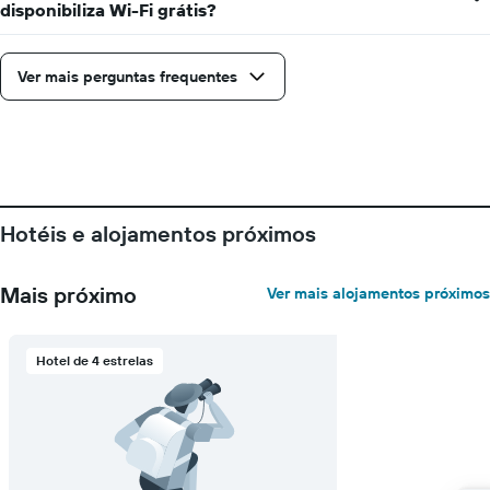
disponibiliza Wi-Fi grátis?
Ver mais perguntas frequentes
Hotéis e alojamentos próximos
Mais próximo
Ver mais alojamentos próximos
Hotel de 4 estrelas