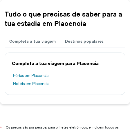
Tudo o que precisas de saber para a
tua estadia em Placencia
Completa a tua viagem
Destinos populares
Completa a tua viagem para Placencia
Férias em Placencia
Hotéis em Placencia
Os preços são por pessoa, para bilhetes eletrónicos, e incluem todos os
*