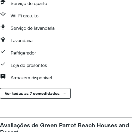
Serviço de quarto
Wi-Fi gratuito
Serviço de lavandaria
Lavandaria
Refrigerador
Loja de presentes
Armazém disponível
Ver todas as 7 comodidades
Avaliações de Green Parrot Beach Houses and