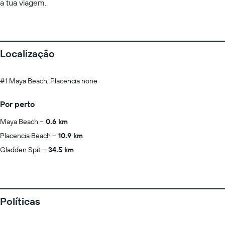
a tua viagem.
Localização
#1 Maya Beach, Placencia none
Por perto
Maya Beach
0.6 km
Placencia Beach
10.9 km
Gladden Spit
34.5 km
Políticas