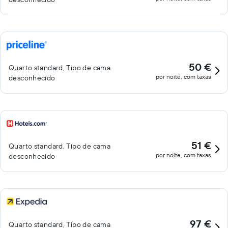
50 €
Quarto standard, Tipo de cama
por noite, com taxas
desconhecido
51 €
Quarto standard, Tipo de cama
por noite, com taxas
desconhecido
97 €
Quarto standard, Tipo de cama