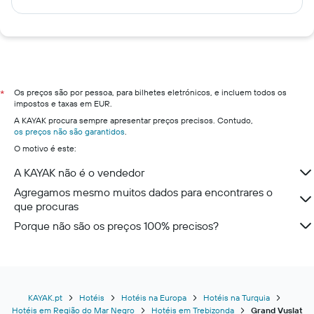
Os preços são por pessoa, para bilhetes eletrónicos, e incluem todos os
*
impostos e taxas em EUR.
A KAYAK procura sempre apresentar preços precisos. Contudo,
os preços não são garantidos
.
O motivo é este:
A KAYAK não é o vendedor
Agregamos mesmo muitos dados para encontrares o
que procuras
Porque não são os preços 100% precisos?
KAYAK.pt
Hotéis
Hotéis na Europa
Hotéis na Turquia
Hotéis em Região do Mar Negro
Hotéis em Trebizonda
Grand Vuslat