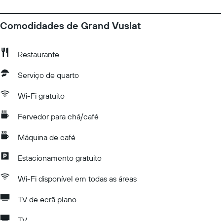
Comodidades de Grand Vuslat
Restaurante
Serviço de quarto
Wi-Fi gratuito
Fervedor para chá/café
Máquina de café
Estacionamento gratuito
Wi-Fi disponível em todas as áreas
TV de ecrã plano
TV