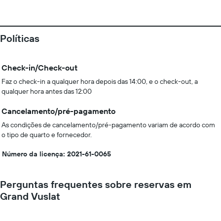
Políticas
Check-in/Check-out
Faz o check-in a qualquer hora depois das 14:00, e o check-out, a
qualquer hora antes das 12:00
Cancelamento/pré-pagamento
As condições de cancelamento/pré-pagamento variam de acordo com
o tipo de quarto e fornecedor.
Número da licença: 2021-61-0065
Perguntas frequentes sobre reservas em
Grand Vuslat