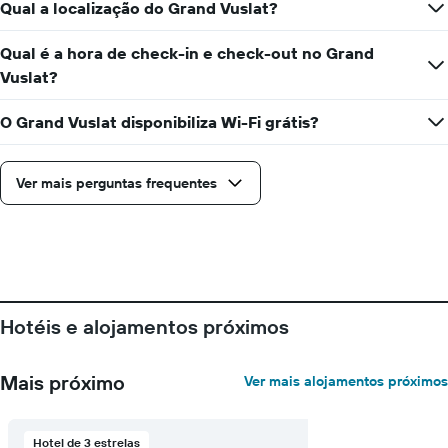
Qual a localização do Grand Vuslat?
Qual é a hora de check-in e check-out no Grand
Vuslat?
O Grand Vuslat disponibiliza Wi-Fi grátis?
Ver mais perguntas frequentes
Hotéis e alojamentos próximos
Mais próximo
Ver mais alojamentos próximos
Hotel de 3 estrelas