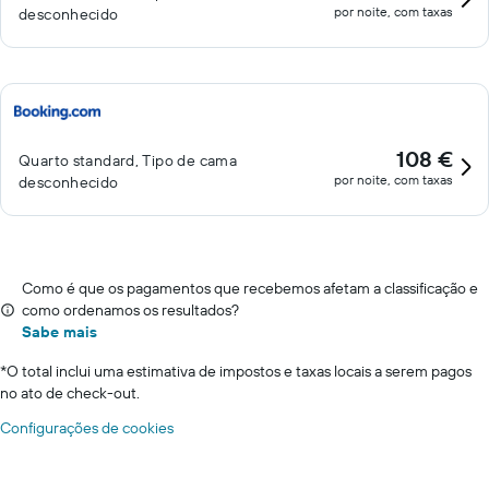
por noite, com taxas
desconhecido
108 €
Quarto standard, Tipo de cama
por noite, com taxas
desconhecido
Como é que os pagamentos que recebemos afetam a classificação e
como ordenamos os resultados?
Sabe mais
*
O total inclui uma estimativa de impostos e taxas locais a serem pagos
no ato de check-out.
Configurações de cookies