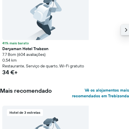
41% mais barato
Deryaman Hotel Trabzon
7.7 Bom (604 avaliações)
0,54 km
Restaurante, Serviço de quarto, Wi-Fi gratuito
34 €+
Mais recomendado
Vê os alojamentos mais
recomendados em Trebizonda
Hotel de 3 estrelas