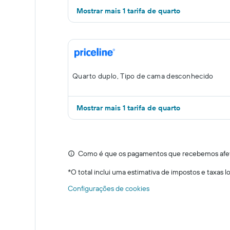
Mostrar mais 1 tarifa de quarto
Quarto duplo, Tipo de cama desconhecido
Mostrar mais 1 tarifa de quarto
Como é que os pagamentos que recebemos afeta
*
O total inclui uma estimativa de impostos e taxas 
Configurações de cookies