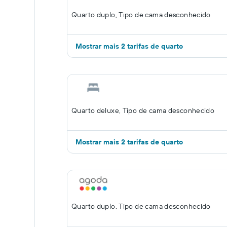
Quarto duplo, Tipo de cama desconhecido
Mostrar mais 2 tarifas de quarto
Quarto deluxe, Tipo de cama desconhecido
Mostrar mais 2 tarifas de quarto
Quarto duplo, Tipo de cama desconhecido