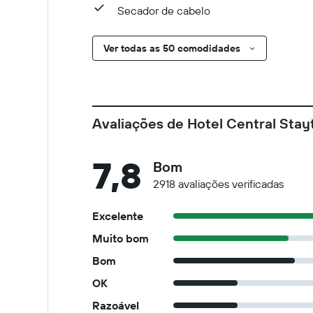
Secador de cabelo
Ver todas as 50 comodidades
Avaliações de Hotel Central Stay
7,8
Bom
2918 avaliações verificadas
Excelente
Muito bom
Bom
OK
Razoável