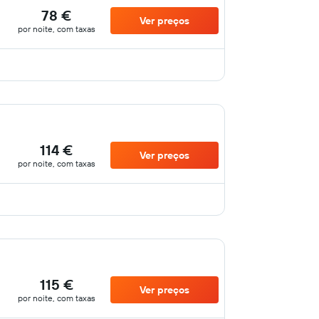
78 €
Ver preços
por noite, com taxas
114 €
Ver preços
por noite, com taxas
115 €
Ver preços
por noite, com taxas