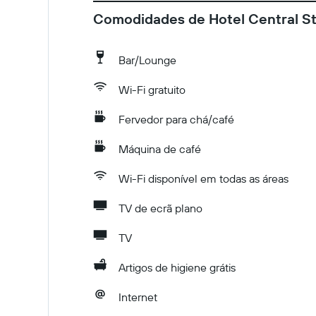
Comodidades de Hotel Central St
Bar/Lounge
Wi-Fi gratuito
Fervedor para chá/café
Máquina de café
Wi-Fi disponível em todas as áreas
TV de ecrã plano
TV
Artigos de higiene grátis
Internet