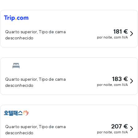
181 €
Quarto superior, Tipo de cama
por noite, com IVA
desconhecido
183 €
Quarto superior, Tipo de cama
por noite, com IVA
desconhecido
207 €
Quarto superior, Tipo de cama
por noite, com IVA
desconhecido