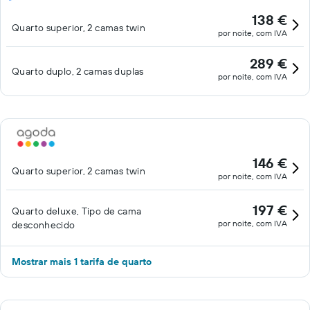
138 €
Quarto superior, 2 camas twin
por noite, com IVA
289 €
Quarto duplo, 2 camas duplas
por noite, com IVA
146 €
Quarto superior, 2 camas twin
por noite, com IVA
197 €
Quarto deluxe, Tipo de cama
por noite, com IVA
desconhecido
Mostrar mais 1 tarifa de quarto