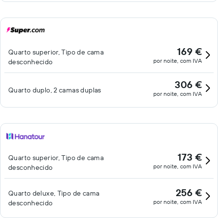
169 €
Quarto superior, Tipo de cama
por noite, com IVA
desconhecido
306 €
Quarto duplo, 2 camas duplas
por noite, com IVA
173 €
Quarto superior, Tipo de cama
por noite, com IVA
desconhecido
256 €
Quarto deluxe, Tipo de cama
por noite, com IVA
desconhecido