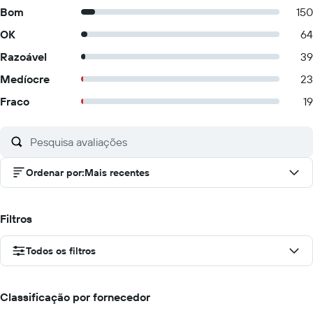
Bom
150
OK
64
Razoável
39
Medíocre
23
Fraco
19
Ordenar por
:
Mais recentes
Filtros
Todos os filtros
Classificação por fornecedor