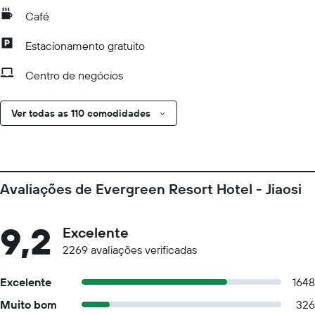
Café
Estacionamento gratuito
Centro de negócios
Ver todas as 110 comodidades
Avaliações de Evergreen Resort Hotel - Jiaosi
9,2
Excelente
2269 avaliações verificadas
Excelente
1648
Muito bom
326