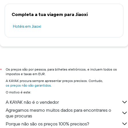
Completa a tua viagem para Jiaoxi
Hotéis em Jiaoxi
Os preços são por pessoa, para bilhetes eletrónicos, e incluem todos os
*
impostos e taxas em EUR.
A KAYAK procura sempre apresentar preços precisos. Contudo,
os preços não são garantidos
.
O motivo é este:
A KAYAK não é o vendedor
Agregamos mesmo muitos dados para encontrares o
que procuras
Porque não são os preços 100% precisos?