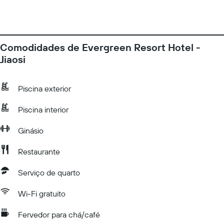
Comodidades de Evergreen Resort Hotel -
Jiaosi
Piscina exterior
Piscina interior
Ginásio
Restaurante
Serviço de quarto
Wi-Fi gratuito
Fervedor para chá/café