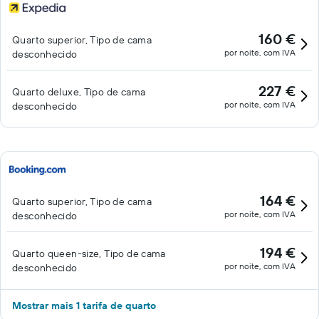
160 €
Quarto superior, Tipo de cama
por noite, com IVA
desconhecido
227 €
Quarto deluxe, Tipo de cama
por noite, com IVA
desconhecido
164 €
Quarto superior, Tipo de cama
por noite, com IVA
desconhecido
194 €
Quarto queen-size, Tipo de cama
por noite, com IVA
desconhecido
Mostrar mais 1 tarifa de quarto