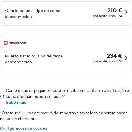
210 €
Quarto deluxe, Tipo de cama
por noite, com IVA
desconhecido
234 €
Quarto superior, Tipo de cama
por noite, com IVA
desconhecido
Como é que os pagamentos que recebemos afetam a classificação e
como ordenamos os resultados?
Sabe mais
*
O total inclui uma estimativa de impostos e taxas locais a serem pagos
no ato de check-out.
Configurações de cookies