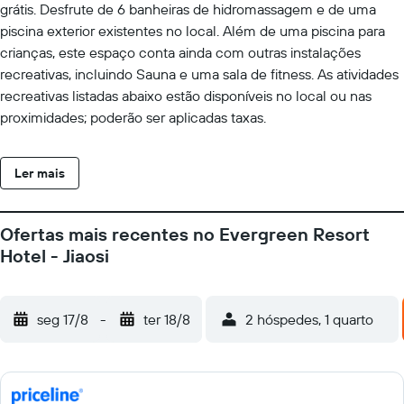
grátis. Desfrute de 6 banheiras de hidromassagem e de uma
piscina exterior existentes no local. Além de uma piscina para
crianças, este espaço conta ainda com outras instalações
recreativas, incluindo Sauna e uma sala de fitness. As atividades
recreativas listadas abaixo estão disponíveis no local ou nas
proximidades; poderão ser aplicadas taxas.
Ler mais
Ofertas mais recentes no Evergreen Resort
Hotel - Jiaosi
seg 17/8
-
ter 18/8
2 hóspedes, 1 quarto