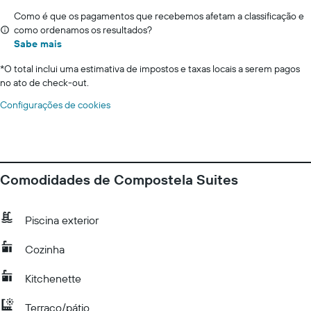
Como é que os pagamentos que recebemos afetam a classificação e
como ordenamos os resultados?
Sabe mais
*
O total inclui uma estimativa de impostos e taxas locais a serem pagos
no ato de check-out.
Configurações de cookies
Comodidades de Compostela Suites
Piscina exterior
Cozinha
Kitchenette
Terraço/pátio