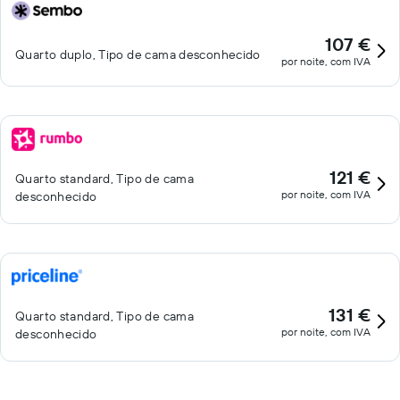
107 €
Quarto duplo, Tipo de cama desconhecido
por noite, com IVA
121 €
Quarto standard, Tipo de cama
por noite, com IVA
desconhecido
131 €
Quarto standard, Tipo de cama
por noite, com IVA
desconhecido