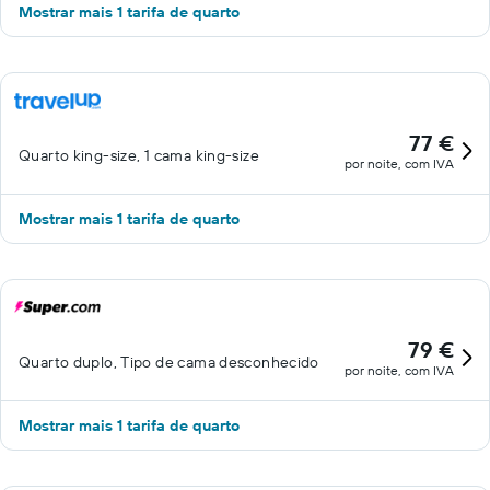
Mostrar mais 1 tarifa de quarto
77 €
Quarto king-size, 1 cama king-size
por noite, com IVA
Mostrar mais 1 tarifa de quarto
79 €
Quarto duplo, Tipo de cama desconhecido
por noite, com IVA
Mostrar mais 1 tarifa de quarto