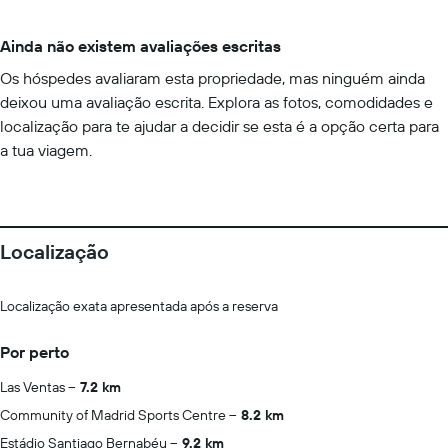
Ainda não existem avaliações escritas
Os hóspedes avaliaram esta propriedade, mas ninguém ainda
deixou uma avaliação escrita. Explora as fotos, comodidades e
localização para te ajudar a decidir se esta é a opção certa para
a tua viagem.
Localização
Localização exata apresentada após a reserva
Por perto
Las Ventas
7.2 km
Community of Madrid Sports Centre
8.2 km
Estádio Santiago Bernabéu
9.2 km