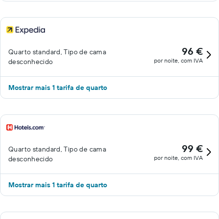
96 €
Quarto standard, Tipo de cama
por noite, com IVA
desconhecido
Mostrar mais 1 tarifa de quarto
99 €
Quarto standard, Tipo de cama
por noite, com IVA
desconhecido
Mostrar mais 1 tarifa de quarto