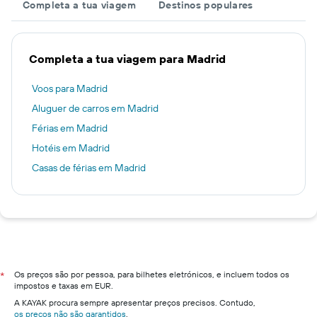
Completa a tua viagem
Destinos populares
Completa a tua viagem para Madrid
Voos para Madrid
Aluguer de carros em Madrid
Férias em Madrid
Hotéis em Madrid
Casas de férias em Madrid
Os preços são por pessoa, para bilhetes eletrónicos, e incluem todos os
*
impostos e taxas em EUR.
A KAYAK procura sempre apresentar preços precisos. Contudo,
os preços não são garantidos
.