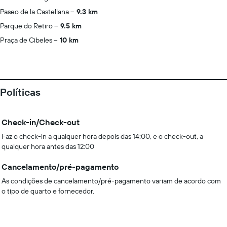
Paseo de la Castellana
9.3 km
Parque do Retiro
9.5 km
Praça de Cibeles
10 km
Políticas
Check-in/Check-out
Faz o check-in a qualquer hora depois das 14:00, e o check-out, a
qualquer hora antes das 12:00
Cancelamento/pré-pagamento
As condições de cancelamento/pré-pagamento variam de acordo com
o tipo de quarto e fornecedor.