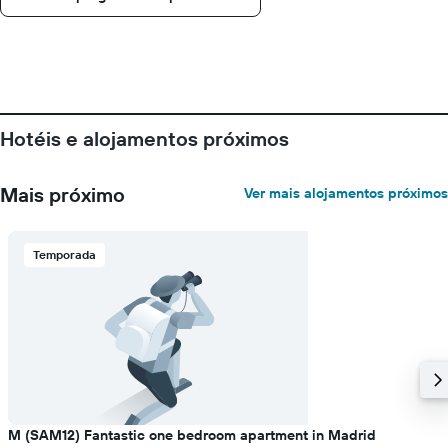
Hotéis e alojamentos próximos
Mais próximo
Ver mais alojamentos próximos
Temporada
M (SAM12) Fantastic one bedroom apartment in Madrid