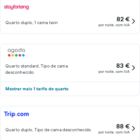
82 €
Quarto duplo, 1 cama twin
por noite, com IVA
83 €
Quarto standard, Tipo de cama
por noite, com IVA
desconhecido
Mostrar mais 1 tarifa de quarto
88 €
Quarto duplo, Tipo de cama desconhecido
por noite, com IVA