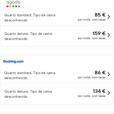
85 €
Quarto standard, Tipo de cama
por noite, com taxas
desconhecido
159 €
Quarto deluxe, Tipo de cama
por noite, com taxas
desconhecido
86 €
Quarto standard, Tipo de cama
por noite, com taxas
desconhecido
134 €
Quarto deluxe, Tipo de cama
por noite, com taxas
desconhecido