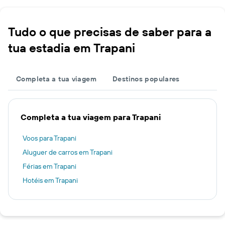
Tudo o que precisas de saber para a
tua estadia em Trapani
Completa a tua viagem
Destinos populares
Completa a tua viagem para Trapani
Voos para Trapani
Aluguer de carros em Trapani
Férias em Trapani
Hotéis em Trapani