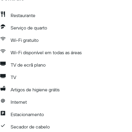
Restaurante
Serviço de quarto
Wi-Fi gratuito
Wi-Fi disponível em todas as áreas
TV de ecrã plano
TV
Artigos de higiene grátis
Internet
Estacionamento
Secador de cabelo