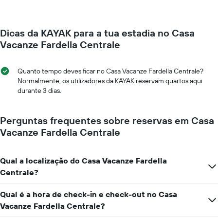
Dicas da KAYAK para a tua estadia no Casa
Vacanze Fardella Centrale
Quanto tempo deves ficar no Casa Vacanze Fardella Centrale?
Normalmente, os utilizadores da KAYAK reservam quartos aqui
durante 3 dias.
Perguntas frequentes sobre reservas em Casa
Vacanze Fardella Centrale
Qual a localização do Casa Vacanze Fardella
Centrale?
Qual é a hora de check-in e check-out no Casa
Vacanze Fardella Centrale?