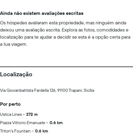
Ainda não existem avaliações escritas
Os hóspedes avaliaram esta propriedade, mas ninguém ainda
deixou uma avaliação escrita. Explora as fotos, comodidades e
localização para te ajudar a decidir se esta é a opção certa para
a tua viagem.
Localização
Via Giovanbattista Fardella 126, 91100 Trapani, Sicília
Por perto
Ustica Lines
372 m
Piazza Vittorio Emanuele
0.6 km
Triton's Fountain
0.6 km