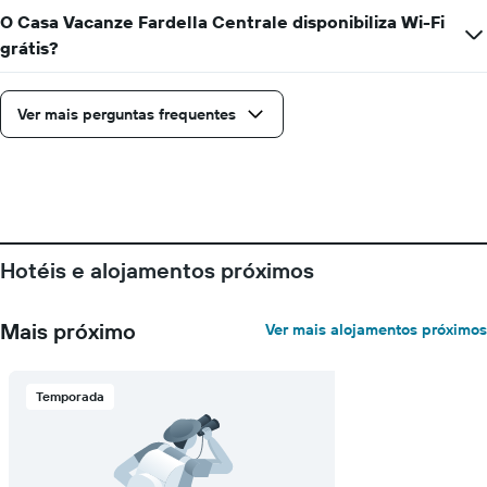
O Casa Vacanze Fardella Centrale disponibiliza Wi-Fi
grátis?
Ver mais perguntas frequentes
Hotéis e alojamentos próximos
Mais próximo
Ver mais alojamentos próximos
Temporada