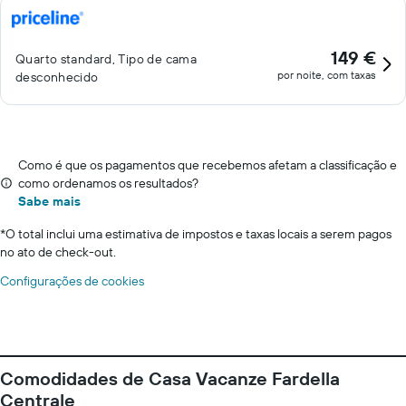
149 €
Quarto standard, Tipo de cama
por noite, com taxas
desconhecido
Como é que os pagamentos que recebemos afetam a classificação e
como ordenamos os resultados?
Sabe mais
*
O total inclui uma estimativa de impostos e taxas locais a serem pagos
no ato de check-out.
Configurações de cookies
Comodidades de Casa Vacanze Fardella
Centrale