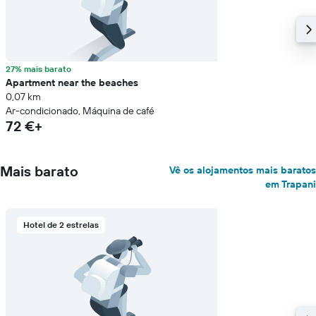
27% mais barato
Apartment near the beaches
0,07 km
Ar-condicionado, Máquina de café
72 €+
Mais barato
Vê os alojamentos mais baratos
em Trapani
Hotel de 2 estrelas