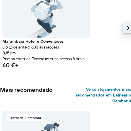
Marambaia Hotel e Convenções
8.6 Excelente (1 683 avaliações)
0,15 km
Piscina exterior, Piscina interior, acesso à praia
60 €+
Mais recomendado
Vê os alojamentos mais
recomendados em Balneário
Camboriú
Hotel de 4 estrelas