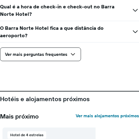
Qual é a hora de check-in e check-out no Barra
Norte Hotel?
O Barra Norte Hotel fica a que distância do
aeroporto?
Ver mais perguntas frequentes
Hotéis e alojamentos próximos
Mais próximo
Ver mais alojamentos próximos
Hotel de 4 estrelas