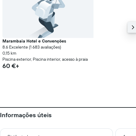
Marambaia Hotel e Convenções
8.6 Excelente (1 683 avaliações)
0,15 km
Piscina exterior, Piscina interior, acesso à praia
60 €+
Informações úteis