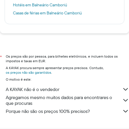
Hotéis em Balneário Camboriú
Casas de férias em Balneário Camboriú
Os preços são por pessoa, para bilhetes eletrónicos, e incluem todos os
*
impostos e taxas em EUR.
A KAYAK procura sempre apresentar preços precisos. Contudo,
os preços não são garantidos
.
O motivo é este:
A KAYAK não é o vendedor
Agregamos mesmo muitos dados para encontrares o
que procuras
Porque não são os preços 100% precisos?