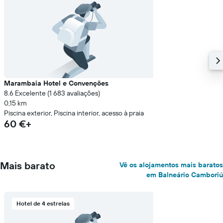
Marambaia Hotel e Convenções
8.6 Excelente (1 683 avaliações)
0,15 km
Piscina exterior, Piscina interior, acesso à praia
60 €+
Mais barato
Vê os alojamentos mais baratos
em Balneário Camboriú
Hotel de 4 estrelas