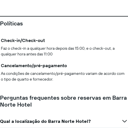
Políticas
Check-in/Check-out
Faz o check-in a qualquer hora depois das 15:00, e o check-out, a
qualquer hora antes das 11:00
Cancelamento/pré-pagamento
As condições de cancelamento/pré-pagamento variam de acordo com
o tipo de quarto e fornecedor.
Perguntas frequentes sobre reservas em Barra
Norte Hotel
Qual a localização do Barra Norte Hotel?