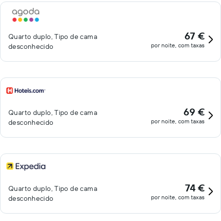
67 €
Quarto duplo, Tipo de cama
por noite, com taxas
desconhecido
69 €
Quarto duplo, Tipo de cama
por noite, com taxas
desconhecido
74 €
Quarto duplo, Tipo de cama
por noite, com taxas
desconhecido