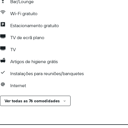
Bar/Lounge
Wi-Fi gratuito
Estacionamento gratuito
TV de ecrã plano
TV
Artigos de higiene grátis
Instalações para reuniões/banquetes
Internet
Ver todas as 76 comodidades