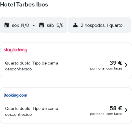
Hotel Tarbes Ibos
sex 14/8
-
sáb 15/8
2 hóspedes, 1 quarto
39 €
Quarto duplo, Tipo de cama
por noite, com taxas
desconhecido
58 €
Quarto duplo, Tipo de cama
por noite, com taxas
desconhecido