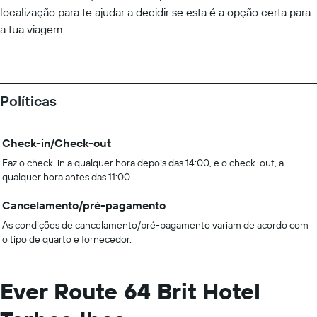
localização para te ajudar a decidir se esta é a opção certa para
a tua viagem.
Políticas
Check-in/Check-out
Faz o check-in a qualquer hora depois das 14:00, e o check-out, a
qualquer hora antes das 11:00
Cancelamento/pré-pagamento
As condições de cancelamento/pré-pagamento variam de acordo com
o tipo de quarto e fornecedor.
Ever Route 64 Brit Hotel