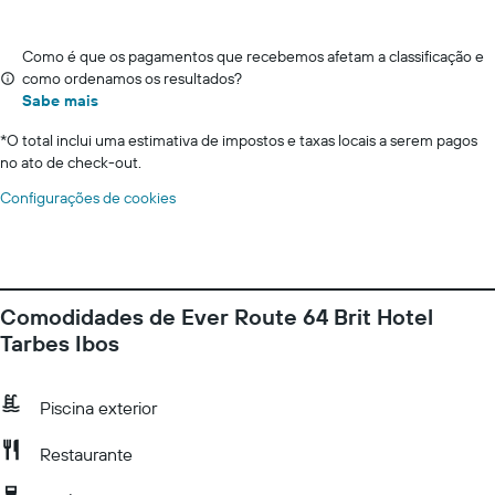
Como é que os pagamentos que recebemos afetam a classificação e
como ordenamos os resultados?
Sabe mais
*
O total inclui uma estimativa de impostos e taxas locais a serem pagos
no ato de check-out.
Configurações de cookies
Comodidades de Ever Route 64 Brit Hotel
Tarbes Ibos
Piscina exterior
Restaurante