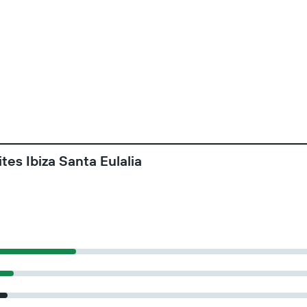
es Ibiza Santa Eulalia