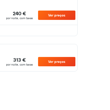
240 €
Ver preços
por noite, com taxas
313 €
Ver preços
por noite, com taxas