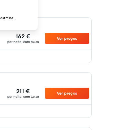
estrelas.
162 €
Ver preços
por noite, com taxas
211 €
Ver preços
por noite, com taxas