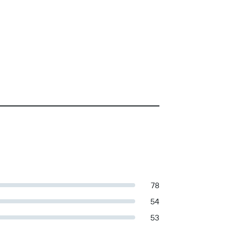
78
54
53