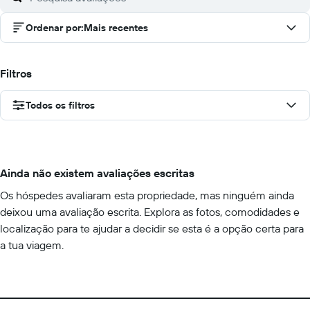
Ordenar por
:
Mais recentes
Filtros
Todos os filtros
Ainda não existem avaliações escritas
Os hóspedes avaliaram esta propriedade, mas ninguém ainda
deixou uma avaliação escrita. Explora as fotos, comodidades e
localização para te ajudar a decidir se esta é a opção certa para
a tua viagem.