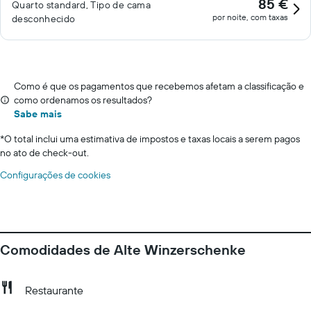
85 €
Quarto standard, Tipo de cama
por noite, com taxas
desconhecido
Como é que os pagamentos que recebemos afetam a classificação e
como ordenamos os resultados?
Sabe mais
*
O total inclui uma estimativa de impostos e taxas locais a serem pagos
no ato de check-out.
Configurações de cookies
Comodidades de Alte Winzerschenke
Restaurante