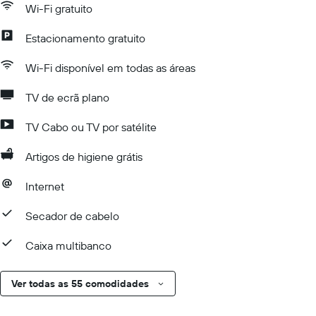
Wi-Fi gratuito
Estacionamento gratuito
Wi-Fi disponível em todas as áreas
TV de ecrã plano
TV Cabo ou TV por satélite
Artigos de higiene grátis
Internet
Secador de cabelo
Caixa multibanco
Ver todas as 55 comodidades