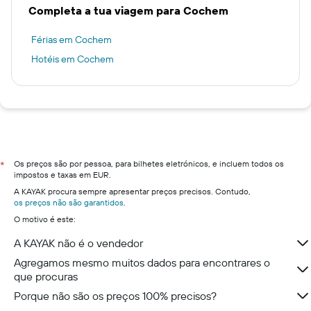
Completa a tua viagem para Cochem
Férias em Cochem
Hotéis em Cochem
Os preços são por pessoa, para bilhetes eletrónicos, e incluem todos os
*
impostos e taxas em EUR.
A KAYAK procura sempre apresentar preços precisos. Contudo,
os preços não são garantidos
.
O motivo é este:
A KAYAK não é o vendedor
Agregamos mesmo muitos dados para encontrares o
que procuras
Porque não são os preços 100% precisos?