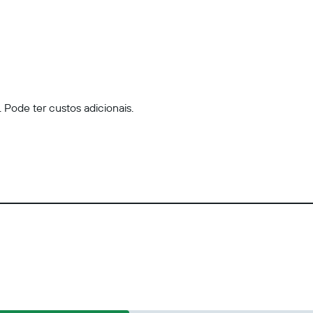
 Pode ter custos adicionais.