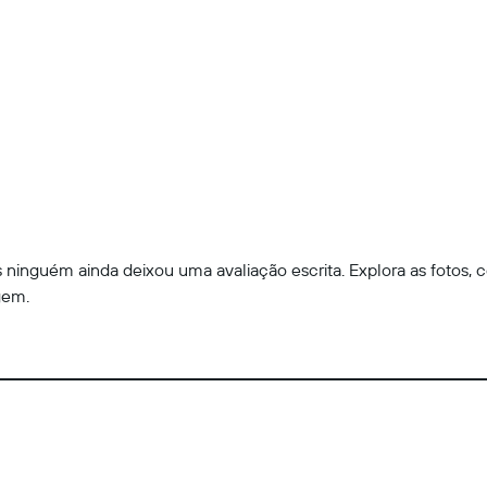
ninguém ainda deixou uma avaliação escrita. Explora as fotos, c
gem.