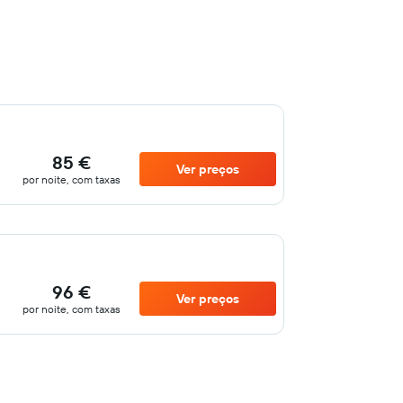
85 €
Ver preços
por noite, com taxas
96 €
Ver preços
por noite, com taxas