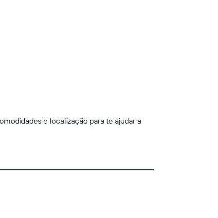
omodidades e localização para te ajudar a