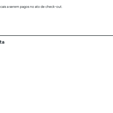
locais a serem pagos no ato de check-out.
ta