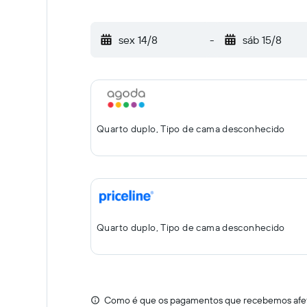
sex 14/8
-
sáb 15/8
Quarto duplo, Tipo de cama desconhecido
Quarto duplo, Tipo de cama desconhecido
Como é que os pagamentos que recebemos afeta