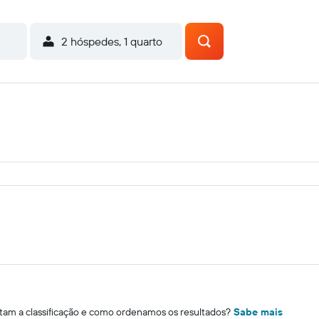
2 hóspedes, 1 quarto
m a classificação e como ordenamos os resultados?
Sabe mais