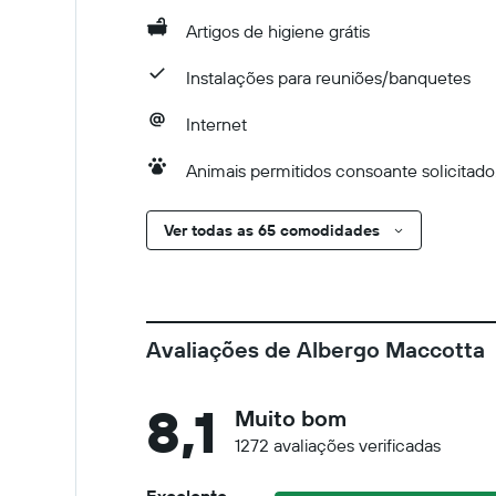
Artigos de higiene grátis
Instalações para reuniões/banquetes
Internet
Animais permitidos consoante solicitado.
Ver todas as 65 comodidades
Avaliações de Albergo Maccotta
8,1
Muito bom
1272 avaliações verificadas