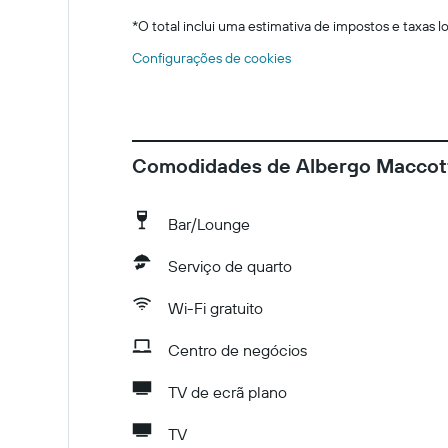
*
O total inclui uma estimativa de impostos e taxas 
Configurações de cookies
Comodidades de Albergo Maccot
Bar/Lounge
Serviço de quarto
Wi-Fi gratuito
Centro de negócios
TV de ecrã plano
TV